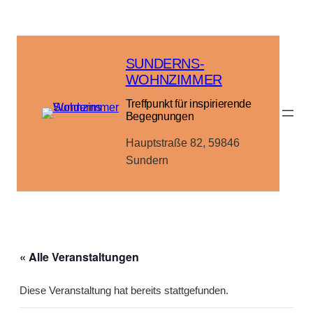
SUNDERNS-
WOHNZIMMER
Treffpunkt für inspirierende
Begegnungen
Hauptstraße 82, 59846
Sundern
« Alle Veranstaltungen
Diese Veranstaltung hat bereits stattgefunden.