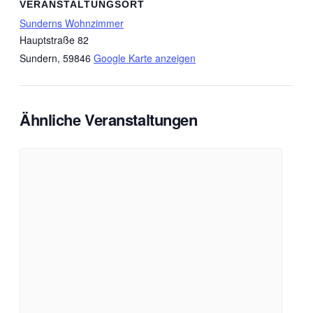
VERANSTALTUNGSORT
Sunderns Wohnzimmer
Hauptstraße 82
Sundern
,
59846
Google Karte anzeigen
Ähnliche Veranstaltungen