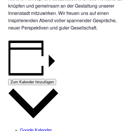
knüpfen und gemeinsam an der Gestaltung unserer
Innenstadt mitzuwirken. Wir freuen uns auf einen
inspirierenden Abend voller spannender Gespräche,
neuer Perspektiven und guter Gesellschaft.
Zum Kalender hinzufügen
Google Kalender