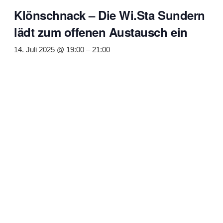
Klönschnack – Die Wi.Sta Sundern
lädt zum offenen Austausch ein
14. Juli 2025 @ 19:00
–
21:00