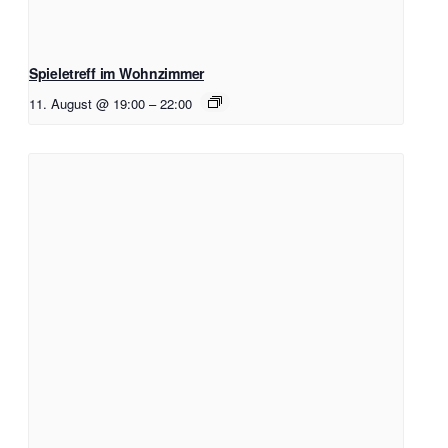
Spieletreff im Wohnzimmer
11. August @ 19:00
–
22:00