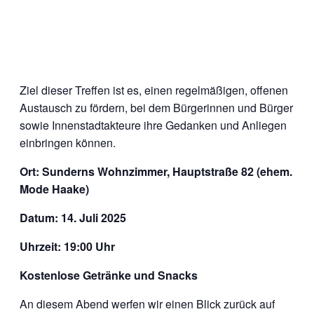
Ziel dieser Treffen ist es, einen regelmäßigen, offenen
Austausch zu fördern, bei dem Bürgerinnen und Bürger
sowie Innenstadtakteure ihre Gedanken und Anliegen
einbringen können.
Ort: Sunderns Wohnzimmer, Hauptstraße 82 (ehem.
Mode Haake)
Datum: 14. Juli 2025
Uhrzeit: 19:00 Uhr
Kostenlose Getränke und Snacks
An diesem Abend werfen wir einen Blick zurück auf