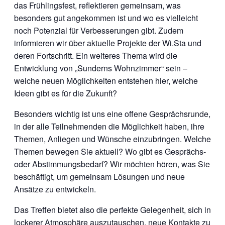
das Frühlingsfest, reflektieren gemeinsam, was
besonders gut angekommen ist und wo es vielleicht
noch Potenzial für Verbesserungen gibt. Zudem
informieren wir über aktuelle Projekte der Wi.Sta und
deren Fortschritt. Ein weiteres Thema wird die
Entwicklung von „Sunderns Wohnzimmer“ sein –
welche neuen Möglichkeiten entstehen hier, welche
Ideen gibt es für die Zukunft?
Besonders wichtig ist uns eine offene Gesprächsrunde,
in der alle Teilnehmenden die Möglichkeit haben, ihre
Themen, Anliegen und Wünsche einzubringen. Welche
Themen bewegen Sie aktuell? Wo gibt es Gesprächs-
oder Abstimmungsbedarf? Wir möchten hören, was Sie
beschäftigt, um gemeinsam Lösungen und neue
Ansätze zu entwickeln.
Das Treffen bietet also die perfekte Gelegenheit, sich in
lockerer Atmosphäre auszutauschen, neue Kontakte zu