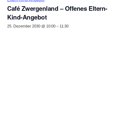
Café Zwergenland – Offenes Eltern-
Kind-Angebot
25. Dezember 2030 @ 10:00
–
11:30