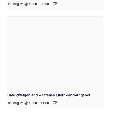
11. August @ 19:00
–
22:00
Café Zwergenland – Offenes Eltern-Kind-Angebot
12. August @ 10:00
–
11:30