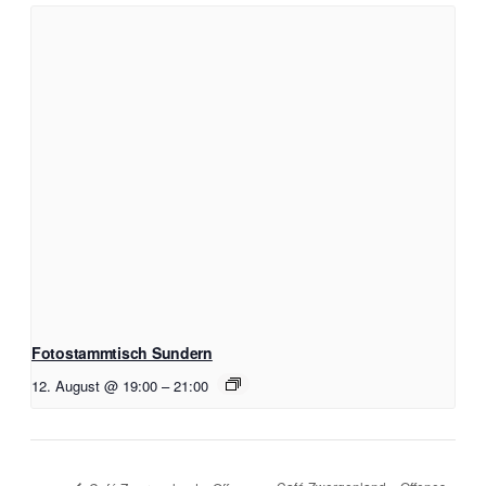
Fotostammtisch Sundern
12. August @ 19:00
–
21:00