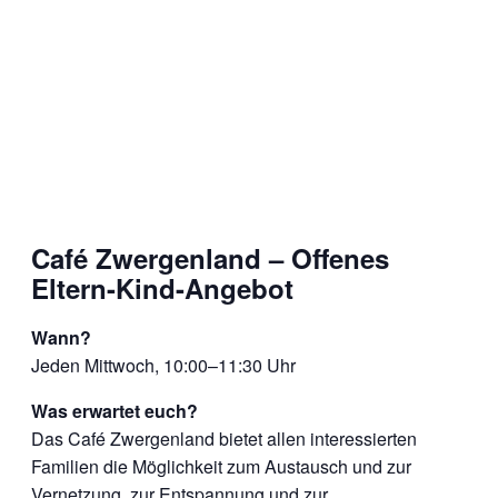
Café Zwergenland – Offenes
Eltern-Kind-Angebot
Wann?
Jeden Mittwoch, 10:00–11:30 Uhr
Was erwartet euch?
Das Café Zwergenland bietet allen interessierten
Familien die Möglichkeit zum Austausch und zur
Vernetzung, zur Entspannung und zur