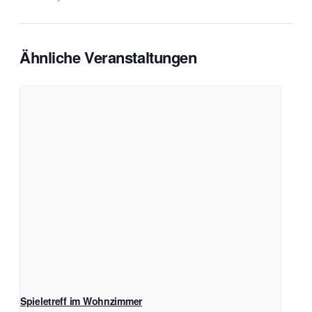
Ähnliche Veranstaltungen
Spieletreff im Wohnzimmer