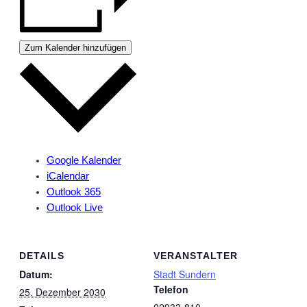
Zum Kalender hinzufügen
Google Kalender
iCalendar
Outlook 365
Outlook Live
DETAILS
VERANSTALTER
Datum:
Stadt Sundern
Telefon
25. Dezember 2030