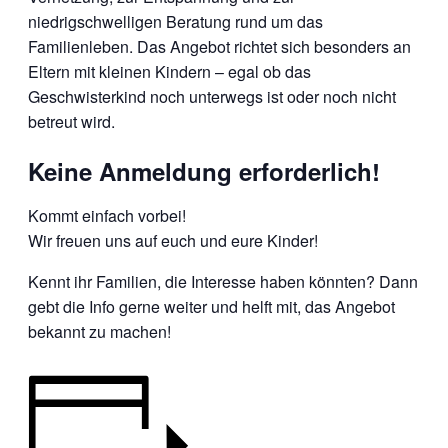
niedrigschwelligen Beratung rund um das
Familienleben. Das Angebot richtet sich besonders an
Eltern mit kleinen Kindern – egal ob das
Geschwisterkind noch unterwegs ist oder noch nicht
betreut wird.
Keine Anmeldung erforderlich!
Kommt einfach vorbei!
Wir freuen uns auf euch und eure Kinder!
Kennt ihr Familien, die Interesse haben könnten? Dann
gebt die Info gerne weiter und helft mit, das Angebot
bekannt zu machen!