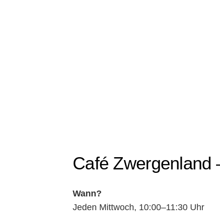
Café Zwergenland –
Wann?
Jeden Mittwoch, 10:00–11:30 Uhr