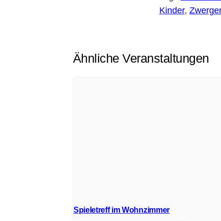
Kinder
,
Zwerge
Ähnliche Veranstaltungen
Spieletreff im Wohnzimmer