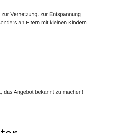
d zur Vernetzung, zur Entspannung
onders an Eltern mit kleinen Kindern
mit, das Angebot bekannt zu machen!