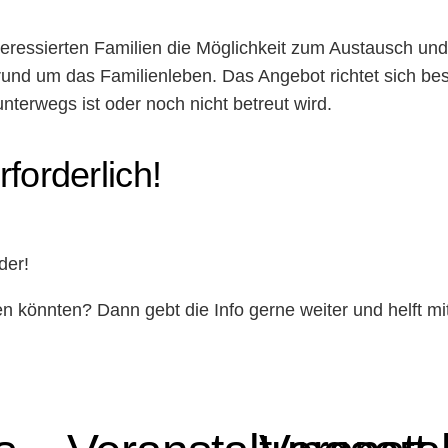
teressierten Familien die Möglichkeit zum Austausch un
rund um das Familienleben. Das Angebot richtet sich bes
terwegs ist oder noch nicht betreut wird.
forderlich!
der!
ben könnten? Dann gebt die Info gerne weiter und helft 