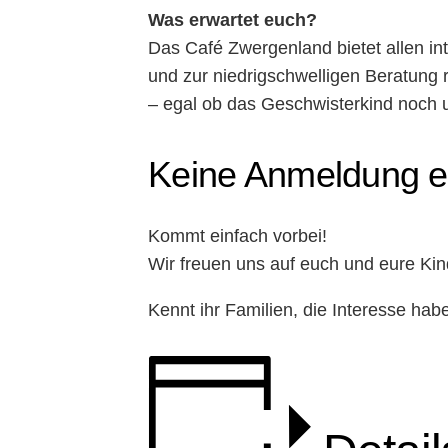
Was erwartet euch?
Das Café Zwergenland bietet allen in
und zur niedrigschwelligen Beratung 
– egal ob das Geschwisterkind noch un
Keine Anmeldung er
Kommt einfach vorbei!
Wir freuen uns auf euch und eure Kin
Kennt ihr Familien, die Interesse ha