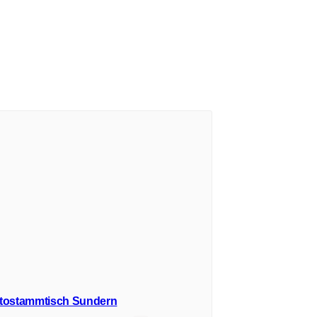
tostammtisch Sundern