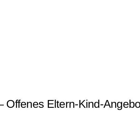
 Offenes Eltern-Kind-Angebo