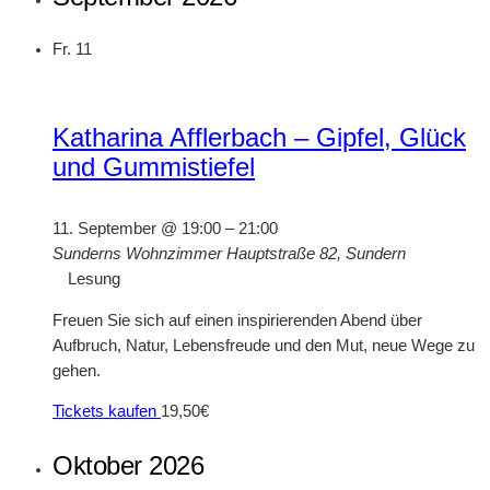
Fr.
11
Katharina Afflerbach – Gipfel, Glück
und Gummistiefel
11. September @ 19:00
–
21:00
Sunderns Wohnzimmer
Hauptstraße 82, Sundern
Lesung
Freuen Sie sich auf einen inspirierenden Abend über
Aufbruch, Natur, Lebensfreude und den Mut, neue Wege zu
gehen.
Tickets kaufen
19,50€
Oktober 2026