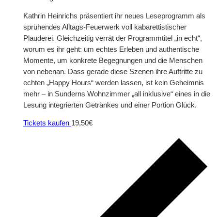
Kathrin Heinrichs präsentiert ihr neues Leseprogramm als
sprühendes Alltags-Feuerwerk voll kabarettistischer
Plauderei. Gleichzeitig verrät der Programmtitel „in echt“,
worum es ihr geht: um echtes Erleben und authentische
Momente, um konkrete Begegnungen und die Menschen
von nebenan. Dass gerade diese Szenen ihre Auftritte zu
echten „Happy Hours“ werden lassen, ist kein Geheimnis
mehr – in Sunderns Wohnzimmer „all inklusive“ eines in die
Lesung integrierten Getränkes und einer Portion Glück.
Tickets kaufen
19,50€