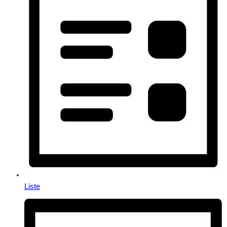
Liste