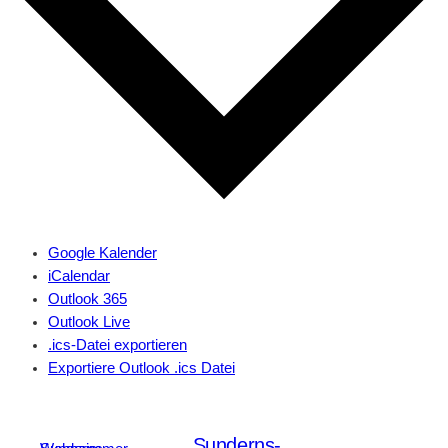
Google Kalender
iCalendar
Outlook 365
Outlook Live
.ics-Datei exportieren
Exportiere Outlook .ics Datei
Sunderns-