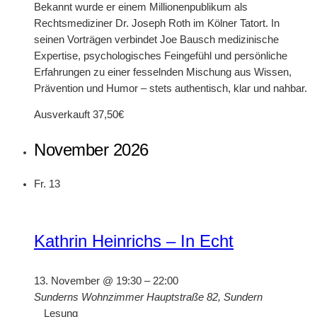
Bekannt wurde er einem Millionenpublikum als
Rechtsmediziner Dr. Joseph Roth im Kölner Tatort. In
seinen Vorträgen verbindet Joe Bausch medizinische
Expertise, psychologisches Feingefühl und persönliche
Erfahrungen zu einer fesselnden Mischung aus Wissen,
Prävention und Humor – stets authentisch, klar und nahbar.
Ausverkauft
37,50€
November 2026
Fr.
13
Kathrin Heinrichs – In Echt
13. November @ 19:30
–
22:00
Sunderns Wohnzimmer
Hauptstraße 82, Sundern
Lesung