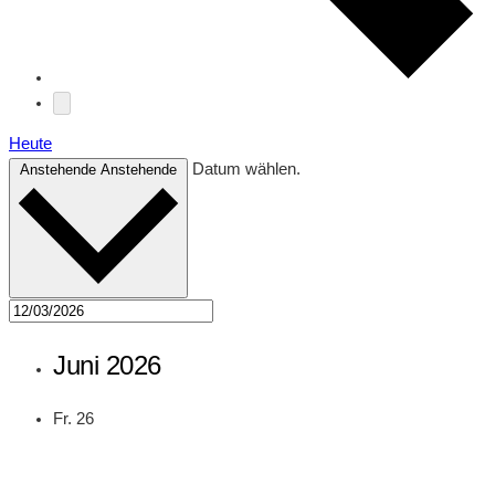
Heute
Datum wählen.
Anstehende
Anstehende
Juni 2026
Fr.
26