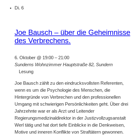
Di.
6
Joe Bausch – über die Geheimnisse
des Verbrechens.
6. Oktober @ 19:00
–
21:00
Sunderns Wohnzimmer
Hauptstraße 82, Sundern
Lesung
Joe Bausch zählt zu den eindrucksvollsten Referenten,
wenn es um die Psychologie des Menschen, die
Hintergründe von Verbrechen und den professionellen
Umgang mit schwierigen Persönlichkeiten geht. Über drei
Jahrzehnte war er als Arzt und Leitender
Regierungsmedizinaldirektor in der Justizvollzugsanstalt
Werl tätig und hat dort tiefe Einblicke in die Denkweisen,
Motive und inneren Konflikte von Straftätern gewonnen.