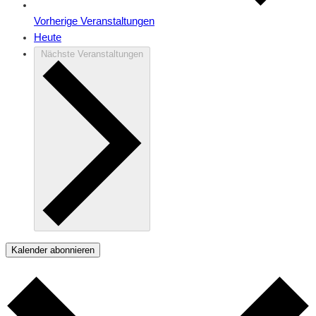
Vorherige
Veranstaltungen
Heute
Nächste
Veranstaltungen
Kalender abonnieren