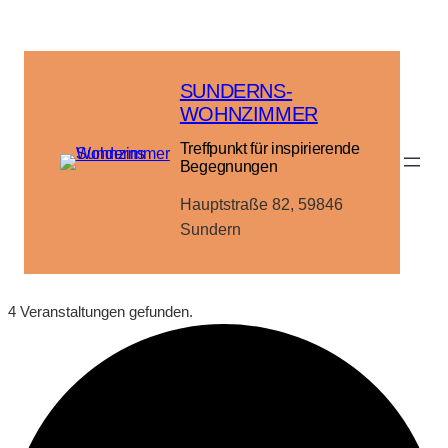
SUNDERNS-
WOHNZIMMER
Treffpunkt für inspirierende
Begegnungen
Hauptstraße 82, 59846
Sundern
4 Veranstaltungen gefunden.