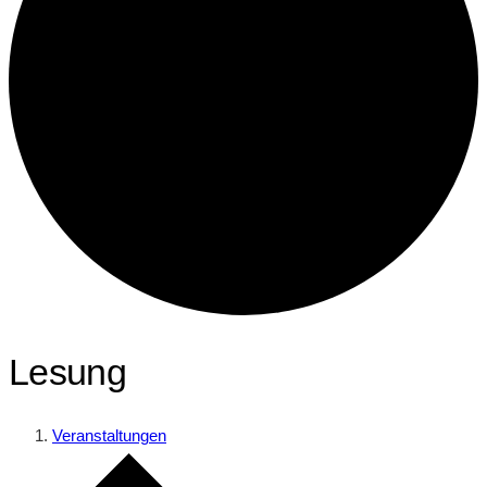
Lesung
Veranstaltungen