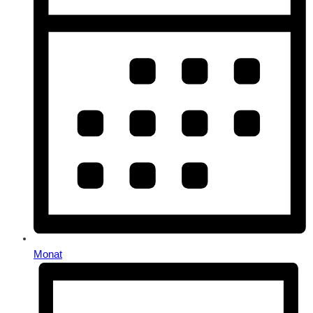
Monat