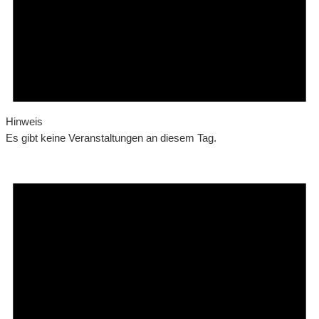
Hinweis
Es gibt keine Veranstaltungen an diesem Tag.