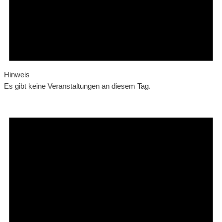
Hinweis
Es gibt keine Veranstaltungen an diesem Tag.