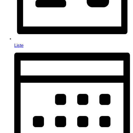
Liste