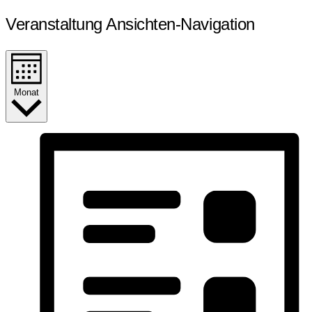
Veranstaltung Ansichten-Navigation
Monat