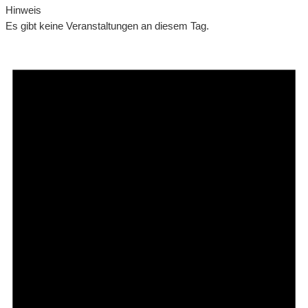
Hinweis
Es gibt keine Veranstaltungen an diesem Tag.