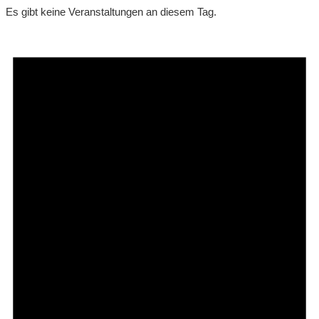
Es gibt keine Veranstaltungen an diesem Tag.