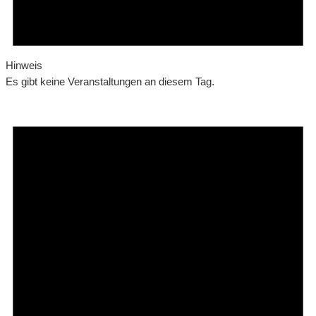
Hinweis
Es gibt keine Veranstaltungen an diesem Tag.