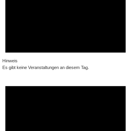
Hinweis
Es gibt keine Veranstaltungen an diesem Tag.