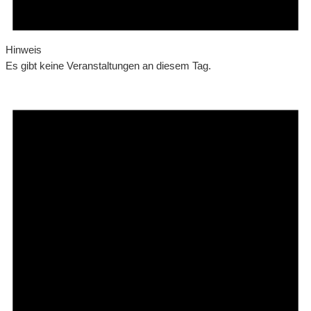
Hinweis
Es gibt keine Veranstaltungen an diesem Tag.