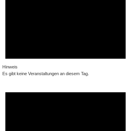
Hinweis
Es gibt keine Veranstaltungen an diesem Tag.