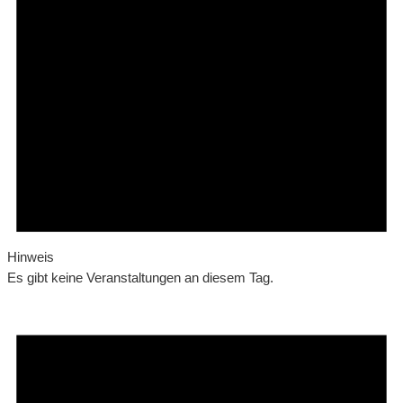
Hinweis
Es gibt keine Veranstaltungen an diesem Tag.