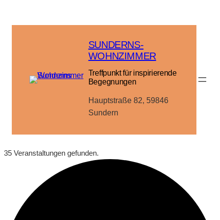
SUNDERNS-
WOHNZIMMER
Treffpunkt für inspirierende
Begegnungen
Hauptstraße 82, 59846
Sundern
35 Veranstaltungen gefunden.