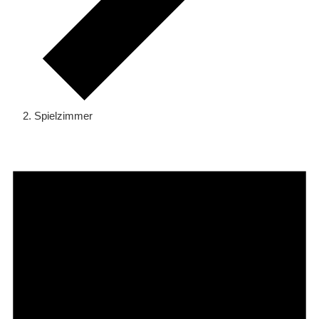
Spielzimmer
Veranstaltungen