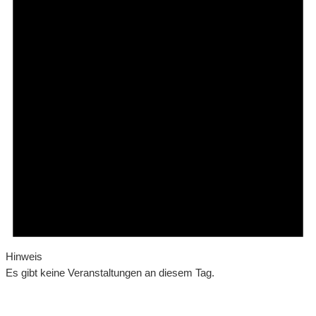
Hinweis
Es gibt keine Veranstaltungen an diesem Tag.