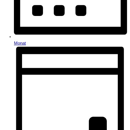
Monat