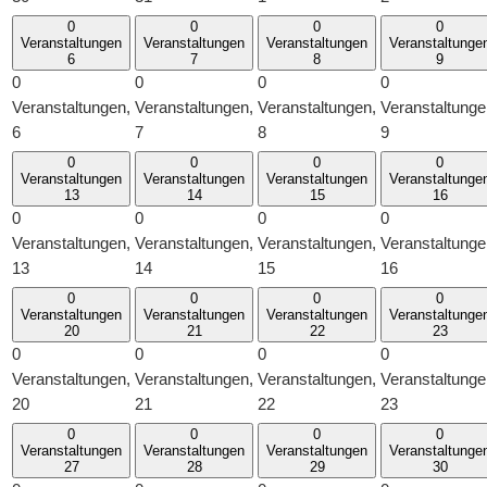
0
0
0
0
Veranstaltungen
Veranstaltungen
Veranstaltungen
Veranstaltunge
6
7
8
9
0
0
0
0
Veranstaltungen,
Veranstaltungen,
Veranstaltungen,
Veranstaltunge
6
7
8
9
0
0
0
0
Veranstaltungen
Veranstaltungen
Veranstaltungen
Veranstaltunge
13
14
15
16
0
0
0
0
Veranstaltungen,
Veranstaltungen,
Veranstaltungen,
Veranstaltunge
13
14
15
16
0
0
0
0
Veranstaltungen
Veranstaltungen
Veranstaltungen
Veranstaltunge
20
21
22
23
0
0
0
0
Veranstaltungen,
Veranstaltungen,
Veranstaltungen,
Veranstaltunge
20
21
22
23
0
0
0
0
Veranstaltungen
Veranstaltungen
Veranstaltungen
Veranstaltunge
27
28
29
30