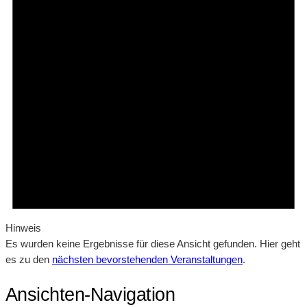
Hinweis
Es wurden keine Ergebnisse für diese Ansicht gefunden. Hier geht
es zu den
nächsten bevorstehenden Veranstaltungen
.
Ansichten-Navigation