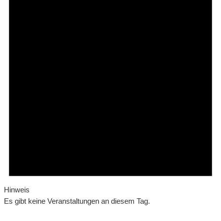
Hinweis
Es gibt keine Veranstaltungen an diesem Tag.