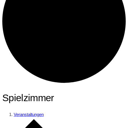
Spielzimmer
Veranstaltungen