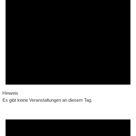
Hinweis
Es gibt keine Veranstaltungen an diesem Tag.