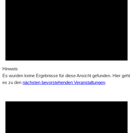
Hinweis
Es wurden keine Ergebnisse für diese Ansicht gefunden. Hier geht
es zu den
nächsten bevorstehenden Veranstaltungen
.