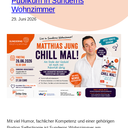
Publikum in Sunderns
Wohnzimmer
29. Juni 2026
Mit viel Humor, fachlicher Kompetenz und einer gehörigen
Portion Selbstironie ist Sunderns Wohnzimmer am