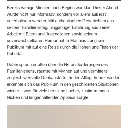
Bereits wenige Minuten nach Beginn war klar: Dieser Abend
würde nicht nur informativ, sondern vor allem äußerst
unterhaltsam werden. Mit authentischen Geschichten aus
seinem Familienalltag, langjähriger Erfahrung aus seiner
Arbeit mit Eltern und Jugendlichen sowie seinem
unverwechselbaren Humor nahm Matthias Jung sein
Publikum mit auf eine Reise durch die Höhen und Tiefen der
Pubertät.
Dabei sprach er offen über die Herausforderungen des
Familienlebens, räumte mit Mythen auf und vermittelte
zugleich wertvolle Denkanstöße für den Alltag. Immer wieder
erkannte sich das Publikum in den geschilderten Situationen
wieder – was für viele herzliche Lacher, zustimmendes
Nicken und langanhaltenden Applaus sorgte.