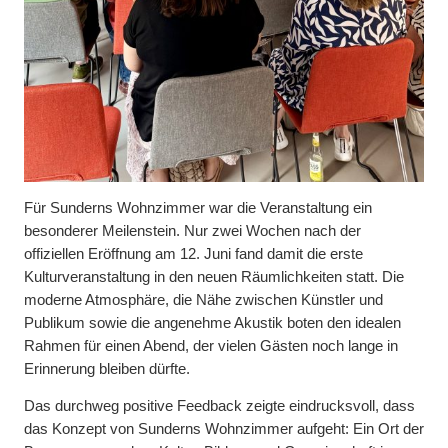
Für Sunderns Wohnzimmer war die Veranstaltung ein
besonderer Meilenstein. Nur zwei Wochen nach der
offiziellen Eröffnung am 12. Juni fand damit die erste
Kulturveranstaltung in den neuen Räumlichkeiten statt. Die
moderne Atmosphäre, die Nähe zwischen Künstler und
Publikum sowie die angenehme Akustik boten den idealen
Rahmen für einen Abend, der vielen Gästen noch lange in
Erinnerung bleiben dürfte.
Das durchweg positive Feedback zeigte eindrucksvoll, dass
das Konzept von Sunderns Wohnzimmer aufgeht: Ein Ort der