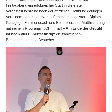
Freitagabend ein erfolgreicher Start in die erste
Veranstaltungsreihe nach der offiziellen Eröffnung gelungen.
Vor einem nahezu ausverkauften Haus begeisterte Diplom-
Pädagoge, Familiencoach und Bestsellerautor Matthias Jung
mit seinem Programm
„Chill mal! – Am Ende der Geduld
ist noch viel Pubertät übrig“
die zahlreichen
Besucherinnen und Besucher.