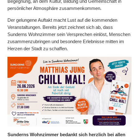
Begegnung, an dem Kultur, Bildung und Gemeinschaft in
persönlicher Atmosphäre zusammenkommen.
Der gelungene Auftakt macht Lust auf die kommenden
Veranstaltungen. Bereits jetzt zeichnet sich ab, dass
Sunderns Wohnzimmer sein Versprechen einlöst, Menschen
zusammenzubringen und besondere Erlebnisse mitten im
Herzen der Stadt zu schaffen.
Sunderns Wohnzimmer bedankt sich herzlich bei allen