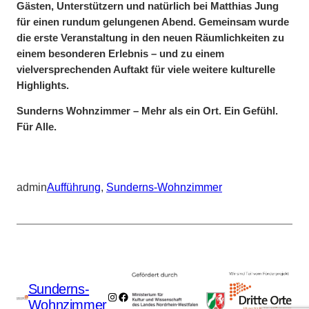
Gästen, Unterstützern und natürlich bei Matthias Jung
für einen rundum gelungenen Abend. Gemeinsam wurde
die erste Veranstaltung in den neuen Räumlichkeiten zu
einem besonderen Erlebnis – und zu einem
vielversprechenden Auftakt für viele weitere kulturelle
Highlights.
Sunderns Wohnzimmer – Mehr als ein Ort. Ein Gefühl.
Für Alle.
admin
Aufführung
, 
Sunderns-Wohnzimmer
Sunderns-
Instagram
Facebook
Wohnzimmer