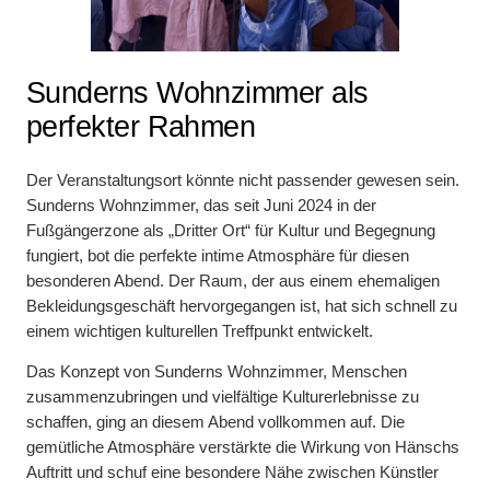
Sunderns Wohnzimmer als
perfekter Rahmen
Der Veranstaltungsort könnte nicht passender gewesen sein.
Sunderns Wohnzimmer, das seit Juni 2024 in der
Fußgängerzone als „Dritter Ort“ für Kultur und Begegnung
fungiert, bot die perfekte intime Atmosphäre für diesen
besonderen Abend. Der Raum, der aus einem ehemaligen
Bekleidungsgeschäft hervorgegangen ist, hat sich schnell zu
einem wichtigen kulturellen Treffpunkt entwickelt.
Das Konzept von Sunderns Wohnzimmer, Menschen
zusammenzubringen und vielfältige Kulturerlebnisse zu
schaffen, ging an diesem Abend vollkommen auf. Die
gemütliche Atmosphäre verstärkte die Wirkung von Hänschs
Auftritt und schuf eine besondere Nähe zwischen Künstler