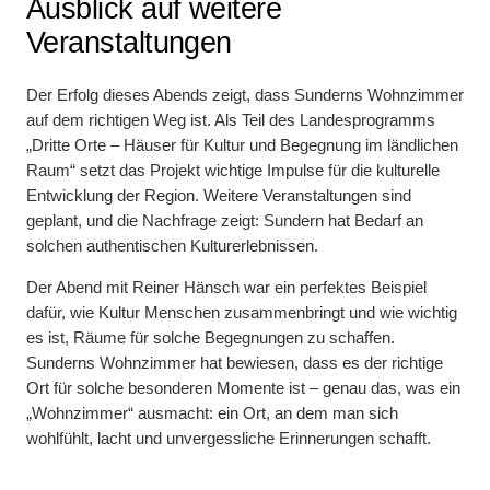
Ausblick auf weitere
Veranstaltungen
Der Erfolg dieses Abends zeigt, dass Sunderns Wohnzimmer
auf dem richtigen Weg ist. Als Teil des Landesprogramms
„Dritte Orte – Häuser für Kultur und Begegnung im ländlichen
Raum“ setzt das Projekt wichtige Impulse für die kulturelle
Entwicklung der Region. Weitere Veranstaltungen sind
geplant, und die Nachfrage zeigt: Sundern hat Bedarf an
solchen authentischen Kulturerlebnissen.
Der Abend mit Reiner Hänsch war ein perfektes Beispiel
dafür, wie Kultur Menschen zusammenbringt und wie wichtig
es ist, Räume für solche Begegnungen zu schaffen.
Sunderns Wohnzimmer hat bewiesen, dass es der richtige
Ort für solche besonderen Momente ist – genau das, was ein
„Wohnzimmer“ ausmacht: ein Ort, an dem man sich
wohlfühlt, lacht und unvergessliche Erinnerungen schafft.