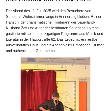
Der Abend des 11. Juli 2025 wird den Besuchern von
Sunderns Wohnzimmer lange in Erinnerung bleiben. Reiner
Hänsch, der charismatische Frontmann der Sauerland-
Kultband Zoff und Autor der berühmten Sauerland-Hymne,
gastierte mit seinem einzigartigen Programm aus Musik und
Literatur in der Hauptstraße 82. Das Ergebnis: ein restlos
ausverkauftes Haus und ein Abend voller Emotionen, Humor
und authentischer Geschichten.