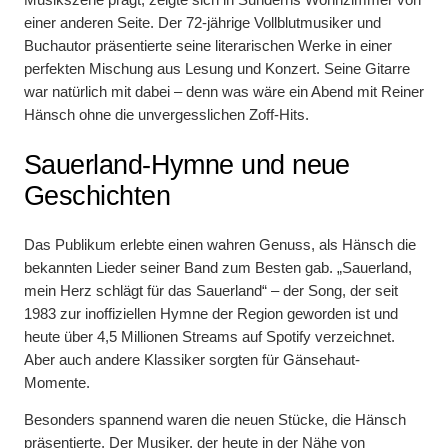
einer anderen Seite. Der 72-jährige Vollblutmusiker und
Buchautor präsentierte seine literarischen Werke in einer
perfekten Mischung aus Lesung und Konzert. Seine Gitarre
war natürlich mit dabei – denn was wäre ein Abend mit Reiner
Hänsch ohne die unvergesslichen Zoff-Hits.
Sauerland-Hymne und neue
Geschichten
Das Publikum erlebte einen wahren Genuss, als Hänsch die
bekannten Lieder seiner Band zum Besten gab. „Sauerland,
mein Herz schlägt für das Sauerland“ – der Song, der seit
1983 zur inoffiziellen Hymne der Region geworden ist und
heute über 4,5 Millionen Streams auf Spotify verzeichnet.
Aber auch andere Klassiker sorgten für Gänsehaut-
Momente.
Besonders spannend waren die neuen Stücke, die Hänsch
präsentierte. Der Musiker, der heute in der Nähe von