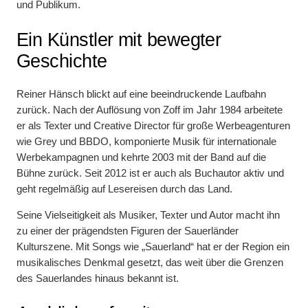
und Publikum.
Ein Künstler mit bewegter
Geschichte
Reiner Hänsch blickt auf eine beeindruckende Laufbahn
zurück. Nach der Auflösung von Zoff im Jahr 1984 arbeitete
er als Texter und Creative Director für große Werbeagenturen
wie Grey und BBDO, komponierte Musik für internationale
Werbekampagnen und kehrte 2003 mit der Band auf die
Bühne zurück. Seit 2012 ist er auch als Buchautor aktiv und
geht regelmäßig auf Lesereisen durch das Land.
Seine Vielseitigkeit als Musiker, Texter und Autor macht ihn
zu einer der prägendsten Figuren der Sauerländer
Kulturszene. Mit Songs wie „Sauerland“ hat er der Region ein
musikalisches Denkmal gesetzt, das weit über die Grenzen
des Sauerlandes hinaus bekannt ist.