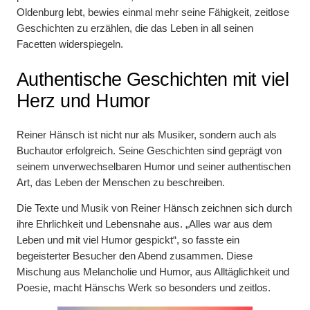
Oldenburg lebt, bewies einmal mehr seine Fähigkeit, zeitlose
Geschichten zu erzählen, die das Leben in all seinen
Facetten widerspiegeln.
Authentische Geschichten mit viel
Herz und Humor
Reiner Hänsch ist nicht nur als Musiker, sondern auch als
Buchautor erfolgreich. Seine Geschichten sind geprägt von
seinem unverwechselbaren Humor und seiner authentischen
Art, das Leben der Menschen zu beschreiben.
Die Texte und Musik von Reiner Hänsch zeichnen sich durch
ihre Ehrlichkeit und Lebensnahe aus. „Alles war aus dem
Leben und mit viel Humor gespickt“, so fasste ein
begeisterter Besucher den Abend zusammen. Diese
Mischung aus Melancholie und Humor, aus Alltäglichkeit und
Poesie, macht Hänschs Werk so besonders und zeitlos.