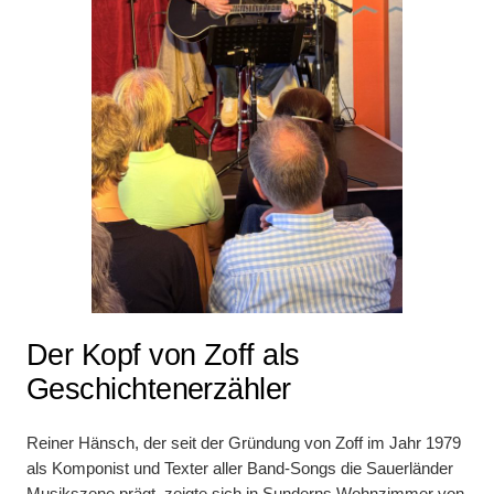
Der Kopf von Zoff als
Geschichtenerzähler
Reiner Hänsch, der seit der Gründung von Zoff im Jahr 1979
als Komponist und Texter aller Band-Songs die Sauerländer
Musikszene prägt, zeigte sich in Sunderns Wohnzimmer von