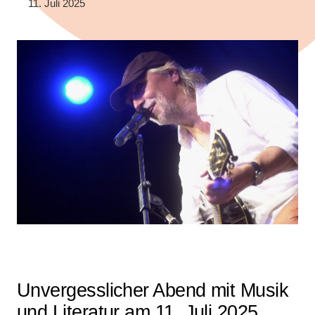
11. Juli 2025
Unvergesslicher Abend mit Musik
und Literatur am 11. Juli 2025