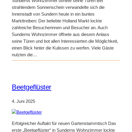
Sunderns Wohnzimmer öffnete seine Türen Bei
strahlendem Sonnenschein verwandelte sich die
Innenstadt von Sundern heute in ein buntes
Markttreiben: Der beliebte Holland Markt lockte
zahlreiche Besucherinnen und Besucher an. Auch
Sunderns Wohnzimmer öffnete aus diesem Anlass
seine Türen und bot allen Interessierten die Möglichkeit,
einen Blick hinter die Kulissen zu werfen. Viele Gäste
nutzten die…
Beetgeflüster
4. Juni 2025
Erfolgreicher Auftakt für neuen Gartenstammtisch Das
erste „Beetgeflüster“ in Sunderns Wohnzimmer lockte