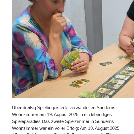
Über dreißig Spielbegeisterte verwandelten Sunderns
Wohnzimmer am 19. August 2025 in ein lebendiges
Spieleparadies Das zweite Spielzimmer in Sunderns
Wohnzimmer war ein voller Erfolg: Am 19. August 2025