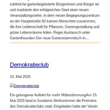
zahlreiche gartenbegeisterte Bürgerinnen und Bürger an
und markierte den erfolgreichen Start einer neuen
Veranstaltungsreihe. In dem neuen Begegnungszentrum
an der Hauptstraße 82 kamen Menschen zusammen,
die ihre Leidenschaft für Pflanzen, Gartengestaltung und
grüne Lebensräume teilen. Reger Austausch unter
Gartenfreunden Der neue Gartenstammtisch in…
Demokratieclub
15. Mai 2025
Ein gelungener Auftakt für mehr MitbestimmungAm 15.
Mai 2025 fand in Sunderns Wohnzimmer die Premiere
des Demokratieclubs statt. Eingeladen hatte der Verein