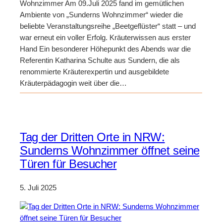
Wohnzimmer Am 09.Juli 2025 fand im gemütlichen
Ambiente von „Sunderns Wohnzimmer“ wieder die
beliebte Veranstaltungsreihe „Beetgeflüster“ statt – und
war erneut ein voller Erfolg. Kräuterwissen aus erster
Hand Ein besonderer Höhepunkt des Abends war die
Referentin Katharina Schulte aus Sundern, die als
renommierte Kräuterexpertin und ausgebildete
Kräuterpädagogin weit über die…
Tag der Dritten Orte in NRW:
Sunderns Wohnzimmer öffnet seine
Türen für Besucher
5. Juli 2025