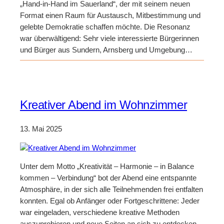
„Hand-in-Hand im Sauerland“, der mit seinem neuen
Format einen Raum für Austausch, Mitbestimmung und
gelebte Demokratie schaffen möchte. Die Resonanz
war überwältigend: Sehr viele interessierte Bürgerinnen
und Bürger aus Sundern, Arnsberg und Umgebung…
Kreativer Abend im Wohnzimmer
13. Mai 2025
Unter dem Motto „Kreativität – Harmonie – in Balance
kommen – Verbindung“ bot der Abend eine entspannte
Atmosphäre, in der sich alle Teilnehmenden frei entfalten
konnten. Egal ob Anfänger oder Fortgeschrittene: Jeder
war eingeladen, verschiedene kreative Methoden