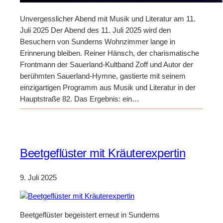
Unvergesslicher Abend mit Musik und Literatur am 11.
Juli 2025 Der Abend des 11. Juli 2025 wird den
Besuchern von Sunderns Wohnzimmer lange in
Erinnerung bleiben. Reiner Hänsch, der charismatische
Frontmann der Sauerland-Kultband Zoff und Autor der
berühmten Sauerland-Hymne, gastierte mit seinem
einzigartigen Programm aus Musik und Literatur in der
Hauptstraße 82. Das Ergebnis: ein…
Beetgeflüster mit Kräuterexpertin
9. Juli 2025
Beetgeflüster begeistert erneut in Sunderns