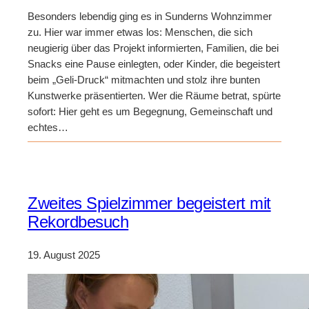
Besonders lebendig ging es in Sunderns Wohnzimmer
zu. Hier war immer etwas los: Menschen, die sich
neugierig über das Projekt informierten, Familien, die bei
Snacks eine Pause einlegten, oder Kinder, die begeistert
beim „Geli-Druck“ mitmachten und stolz ihre bunten
Kunstwerke präsentierten. Wer die Räume betrat, spürte
sofort: Hier geht es um Begegnung, Gemeinschaft und
echtes…
Zweites Spielzimmer begeistert mit
Rekordbesuch
19. August 2025