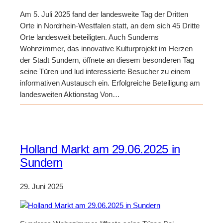
Am 5. Juli 2025 fand der landesweite Tag der Dritten
Orte in Nordrhein-Westfalen statt, an dem sich 45 Dritte
Orte landesweit beteiligten. Auch Sunderns
Wohnzimmer, das innovative Kulturprojekt im Herzen
der Stadt Sundern, öffnete an diesem besonderen Tag
seine Türen und lud interessierte Besucher zu einem
informativen Austausch ein. Erfolgreiche Beteiligung am
landesweiten Aktionstag Von…
Holland Markt am 29.06.2025 in
Sundern
29. Juni 2025