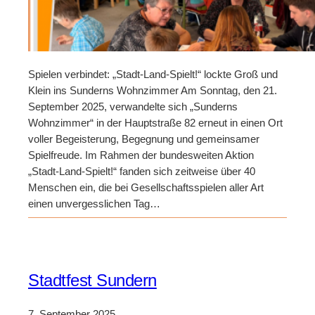
Spielen verbindet: „Stadt-Land-Spielt!“ lockte Groß und
Klein ins Sunderns Wohnzimmer Am Sonntag, den 21.
September 2025, verwandelte sich „Sunderns
Wohnzimmer“ in der Hauptstraße 82 erneut in einen Ort
voller Begeisterung, Begegnung und gemeinsamer
Spielfreude. Im Rahmen der bundesweiten Aktion
„Stadt-Land-Spielt!“ fanden sich zeitweise über 40
Menschen ein, die bei Gesellschaftsspielen aller Art
einen unvergesslichen Tag…
Stadtfest Sundern
7. September 2025