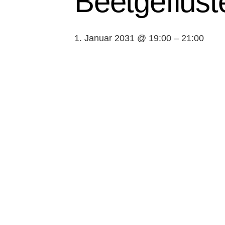
Beetgeflüst
1. Januar 2031 @ 19:00
–
21:00