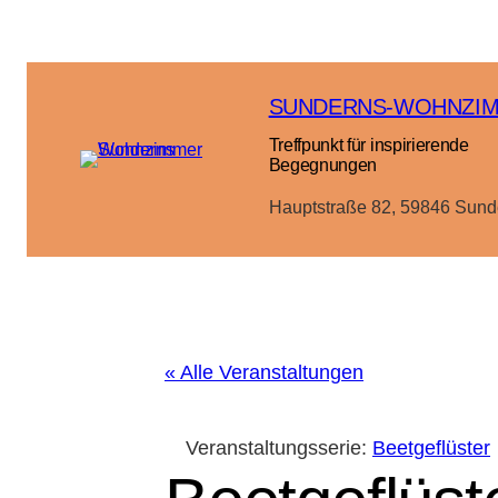
SUNDERNS-WOHNZI
Treffpunkt für inspirierende
Begegnungen
Hauptstraße 82, 59846 Sund
« Alle Veranstaltungen
Veranstaltungsserie:
Beetgeflüster