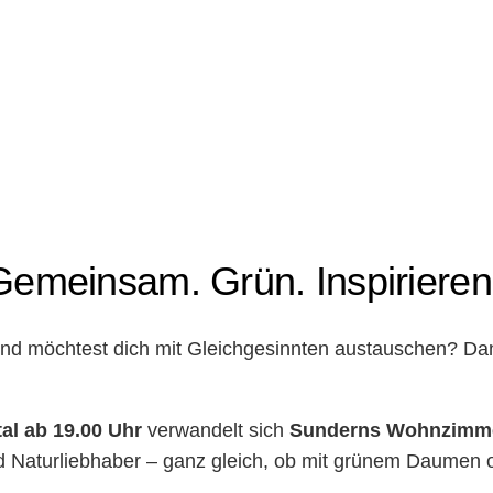
 Gemeinsam. Grün. Inspirieren
 und möchtest dich mit Gleichgesinnten austauschen? Da
al ab 19.00 Uhr
verwandelt sich
Sunderns Wohnzimm
d Naturliebhaber – ganz gleich, ob mit grünem Daumen 