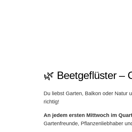
🌿 Beetgeflüster –
Du liebst Garten, Balkon oder Natur
richtig!
An jedem ersten Mittwoch im Quart
Gartenfreunde, Pflanzenliebhaber un