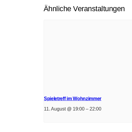
Ähnliche Veranstaltungen
Spieletreff im Wohnzimmer
11. August @ 19:00
–
22:00