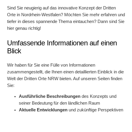
Sind Sie neugierig auf das innovative Konzept der Dritten
Orte in Nordrhein-Westfalen? Möchten Sie mehr erfahren und
tiefer in dieses spannende Thema eintauchen? Dann sind Sie
hier genau richtig!
Umfassende Informationen auf einen
Blick
Wir haben für Sie eine Fülle von Informationen
zusammengestellt, die Ihnen einen detaillierten Einblick in die
Welt der Dritten Orte NRW bieten. Auf unseren Seiten finden
Sie:
Ausführliche Beschreibungen
des Konzepts und
seiner Bedeutung für den ländlichen Raum
Aktuelle Entwicklungen
und zukünftige Perspektiven