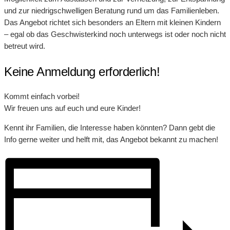
und zur niedrigschwelligen Beratung rund um das Familienleben.
Das Angebot richtet sich besonders an Eltern mit kleinen Kindern
– egal ob das Geschwisterkind noch unterwegs ist oder noch nicht
betreut wird.
Keine Anmeldung erforderlich!
Kommt einfach vorbei!
Wir freuen uns auf euch und eure Kinder!
Kennt ihr Familien, die Interesse haben könnten? Dann gebt die
Info gerne weiter und helft mit, das Angebot bekannt zu machen!