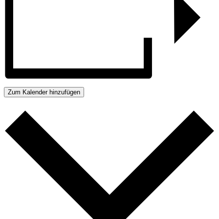
Zum Kalender hinzufügen