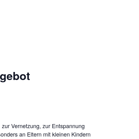
ngebot
d zur Vernetzung, zur Entspannung
onders an Eltern mit kleinen Kindern