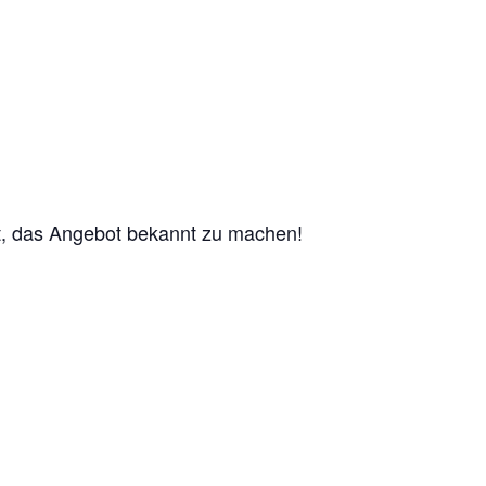
mit, das Angebot bekannt zu machen!