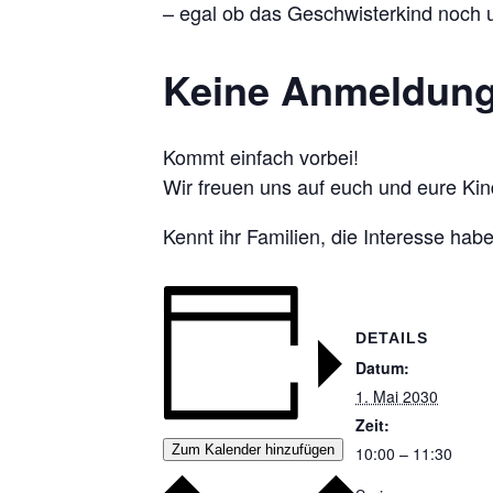
– egal ob das Geschwisterkind noch u
Keine Anmeldung 
Kommt einfach vorbei!
Wir freuen uns auf euch und eure Kin
Kennt ihr Familien, die Interesse ha
DETAILS
Datum:
1. Mai 2030
Zeit:
Zum Kalender hinzufügen
10:00 – 11:30