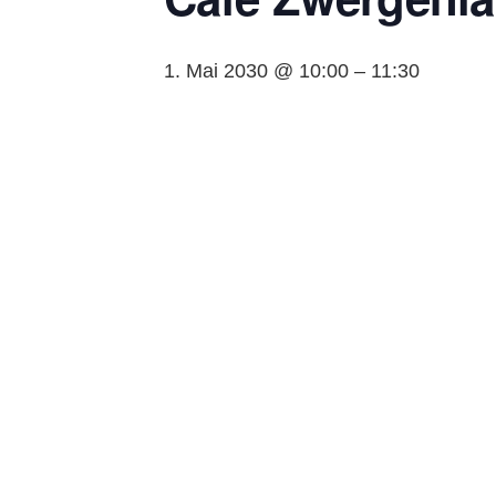
1. Mai 2030 @ 10:00
–
11:30