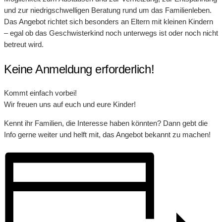
und zur niedrigschwelligen Beratung rund um das Familienleben.
Das Angebot richtet sich besonders an Eltern mit kleinen Kindern
– egal ob das Geschwisterkind noch unterwegs ist oder noch nicht
betreut wird.
Keine Anmeldung erforderlich!
Kommt einfach vorbei!
Wir freuen uns auf euch und eure Kinder!
Kennt ihr Familien, die Interesse haben könnten? Dann gebt die
Info gerne weiter und helft mit, das Angebot bekannt zu machen!