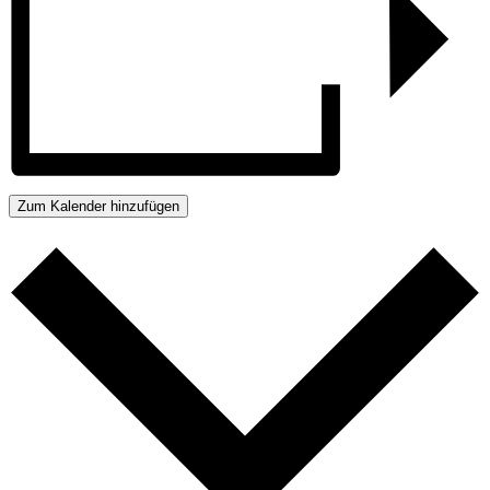
Zum Kalender hinzufügen