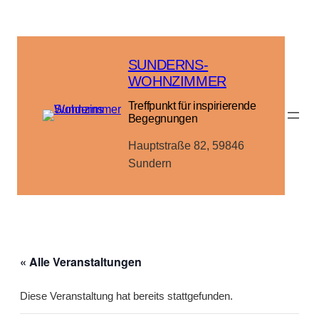
SUNDERNS-
WOHNZIMMER
Treffpunkt für inspirierende
Begegnungen
Hauptstraße 82, 59846
Sundern
« Alle Veranstaltungen
Diese Veranstaltung hat bereits stattgefunden.