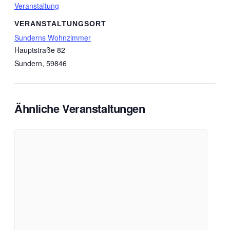
Veranstaltung
VERANSTALTUNGSORT
Sunderns Wohnzimmer
Hauptstraße 82
Sundern
,
59846
Ähnliche Veranstaltungen