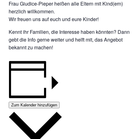
Frau Giudice-Pieper heißen alle Eltern mit Kind(ern)
herzlich willkommen.
Wir freuen uns auf euch und eure Kinder!
Kennt ihr Familien, die Interesse haben könnten? Dann
gebt die Info gerne weiter und helft mit, das Angebot
bekannt zu machen!
Zum Kalender hinzufügen