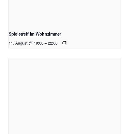
Spieletreff im Wohnzimmer
11. August @ 19:00
–
22:00