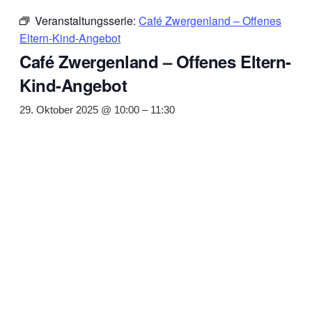
Veranstaltungsserie:
Café Zwergenland – Offenes
Eltern-Kind-Angebot
Café Zwergenland – Offenes Eltern-
Kind-Angebot
29. Oktober 2025 @ 10:00
–
11:30