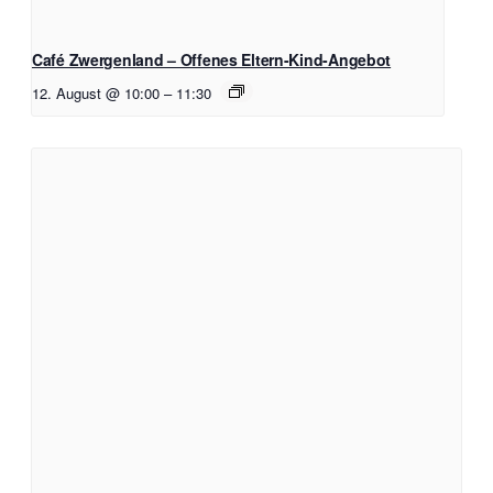
Café Zwergenland – Offenes Eltern-Kind-Angebot
12. August @ 10:00
–
11:30