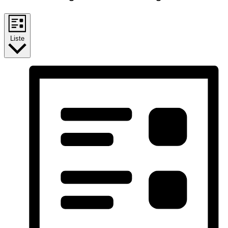
Liste