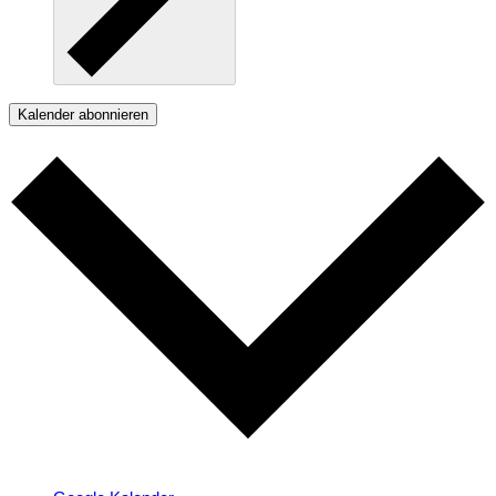
Kalender abonnieren