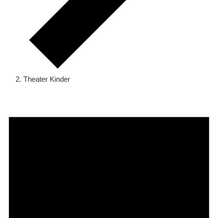
Theater Kinder
Veranstaltungen