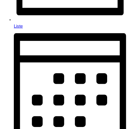
Liste