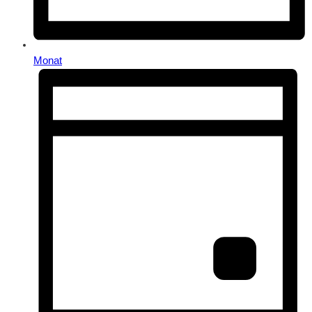
Monat