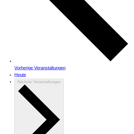
Vorherige
Veranstaltungen
Heute
Nächste
Veranstaltungen