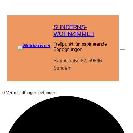
SUNDERNS-
WOHNZIMMER
Treffpunkt für inspirierende
Begegnungen
Hauptstraße 82, 59846
Sundern
0 Veranstaltungen gefunden.