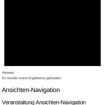
Hinweis
Es wurden keine Ergebnisse gefunden.
Ansichten-Navigation
Veranstaltung Ansichten-Navigation