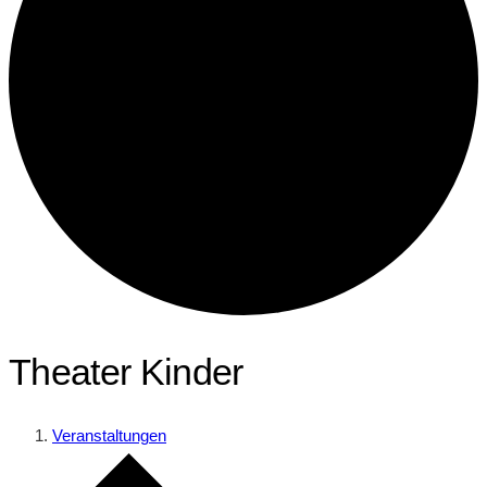
Theater Kinder
Veranstaltungen