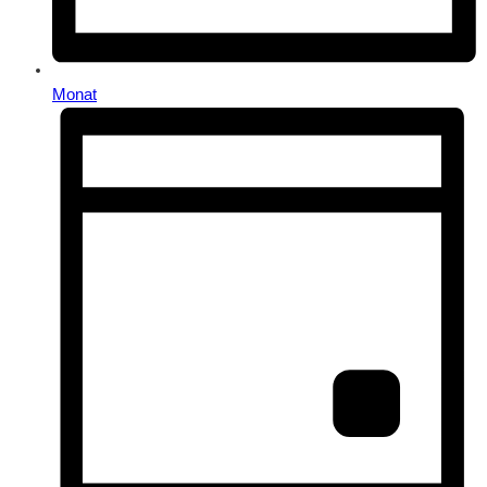
Monat