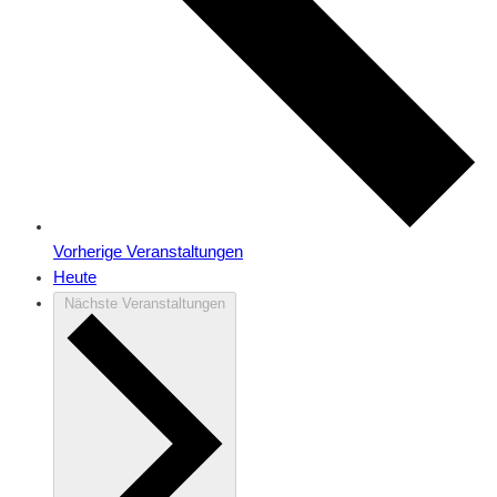
Vorherige
Veranstaltungen
Heute
Nächste
Veranstaltungen