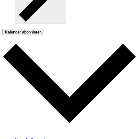
Kalender abonnieren