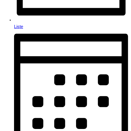
Liste