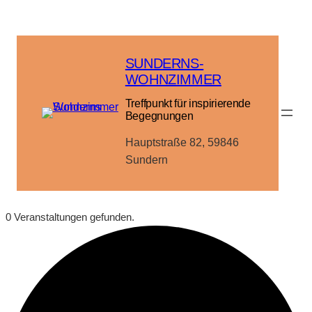
SUNDERNS-
WOHNZIMMER
Treffpunkt für inspirierende
Begegnungen
Hauptstraße 82, 59846
Sundern
0 Veranstaltungen gefunden.