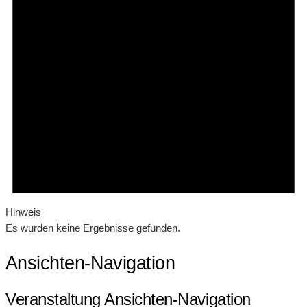
Hinweis
Es wurden keine Ergebnisse gefunden.
Ansichten-Navigation
Veranstaltung Ansichten-Navigation