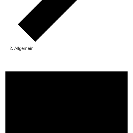
Allgemein
Veranstaltungen