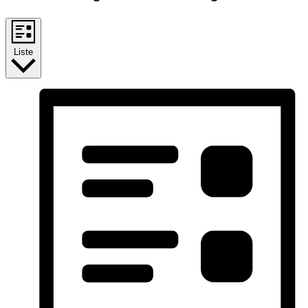
Liste