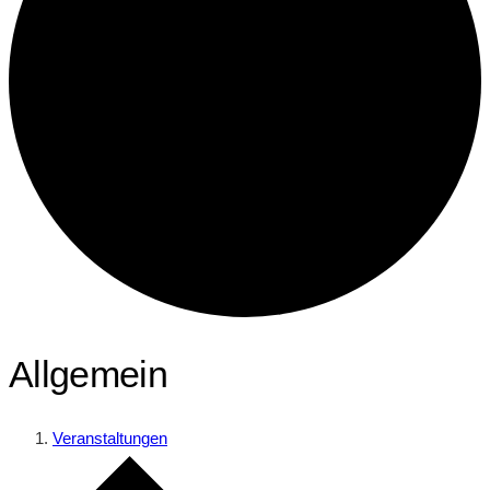
Allgemein
Veranstaltungen