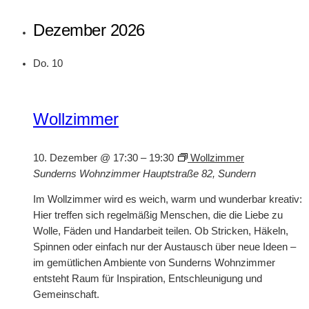
Dezember 2026
Do.
10
Wollzimmer
10. Dezember @ 17:30
–
19:30
Wollzimmer
Sunderns Wohnzimmer
Hauptstraße 82, Sundern
Im Wollzimmer wird es weich, warm und wunderbar kreativ:
Hier treffen sich regelmäßig Menschen, die die Liebe zu
Wolle, Fäden und Handarbeit teilen. Ob Stricken, Häkeln,
Spinnen oder einfach nur der Austausch über neue Ideen –
im gemütlichen Ambiente von Sunderns Wohnzimmer
entsteht Raum für Inspiration, Entschleunigung und
Gemeinschaft.