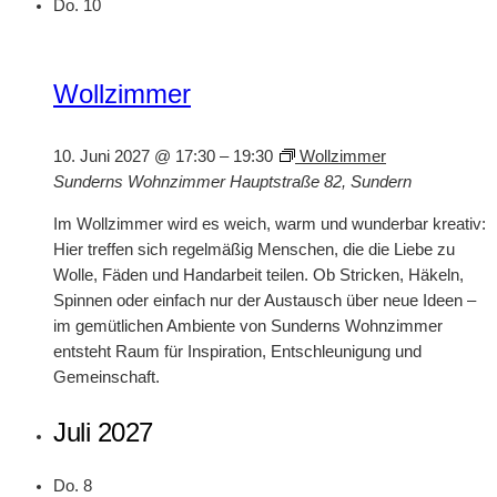
Do.
10
Wollzimmer
10. Juni 2027 @ 17:30
–
19:30
Wollzimmer
Sunderns Wohnzimmer
Hauptstraße 82, Sundern
Im Wollzimmer wird es weich, warm und wunderbar kreativ:
Hier treffen sich regelmäßig Menschen, die die Liebe zu
Wolle, Fäden und Handarbeit teilen. Ob Stricken, Häkeln,
Spinnen oder einfach nur der Austausch über neue Ideen –
im gemütlichen Ambiente von Sunderns Wohnzimmer
entsteht Raum für Inspiration, Entschleunigung und
Gemeinschaft.
Juli 2027
Do.
8