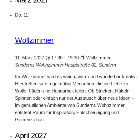
Do.
11
Wollzimmer
11. März 2027 @ 17:30
–
19:30
Wollzimmer
Sunderns Wohnzimmer
Hauptstraße 82, Sundern
Im Wollzimmer wird es weich, warm und wunderbar kreativ:
Hier treffen sich regelmäßig Menschen, die die Liebe zu
Wolle, Fäden und Handarbeit teilen. Ob Stricken, Häkeln,
Spinnen oder einfach nur der Austausch über neue Ideen –
im gemütlichen Ambiente von Sunderns Wohnzimmer
entsteht Raum für Inspiration, Entschleunigung und
Gemeinschaft.
April 2027