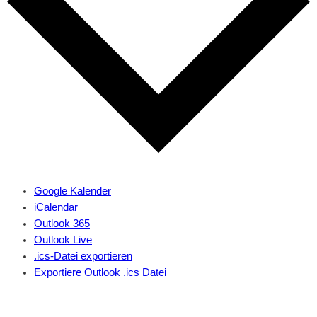
Google Kalender
iCalendar
Outlook 365
Outlook Live
.ics-Datei exportieren
Exportiere Outlook .ics Datei