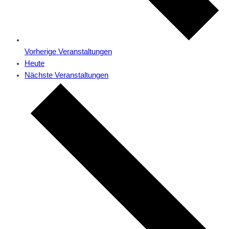
Vorherige
Veranstaltungen
Heute
Nächste
Veranstaltungen