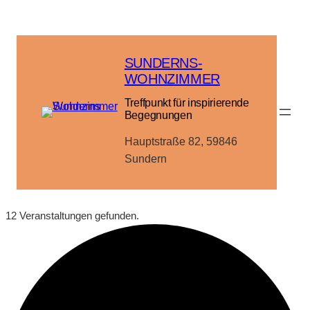
SUNDERNS-
WOHNZIMMER
Treffpunkt für inspirierende
Begegnungen
Hauptstraße 82, 59846
Sundern
12 Veranstaltungen gefunden.