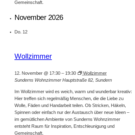
Gemeinschaft.
November 2026
Do.
12
Wollzimmer
12. November @ 17:30
–
19:30
Wollzimmer
Sunderns Wohnzimmer
Hauptstraße 82, Sundern
Im Wollzimmer wird es weich, warm und wunderbar kreativ:
Hier treffen sich regelmäßig Menschen, die die Liebe zu
Wolle, Fäden und Handarbeit teilen. Ob Stricken, Häkeln,
Spinnen oder einfach nur der Austausch über neue Ideen –
im gemütlichen Ambiente von Sunderns Wohnzimmer
entsteht Raum für Inspiration, Entschleunigung und
Gemeinschaft.