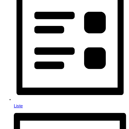
Liste