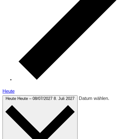
Heute
Datum wählen.
Heute
Heute
–
08/07/2027
8. Juli 2027