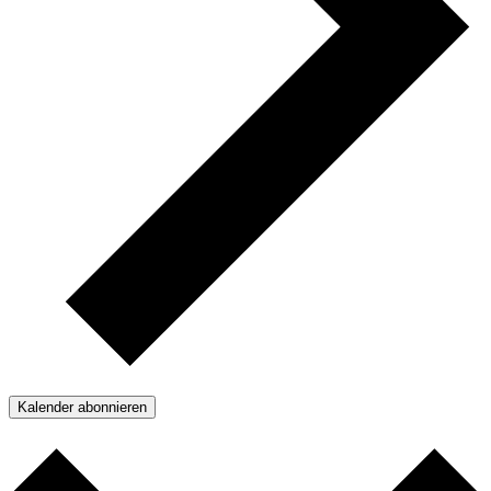
Kalender abonnieren