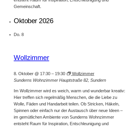
Gemeinschaft.
Oktober 2026
Do.
8
Wollzimmer
8. Oktober @ 17:30
–
19:30
Wollzimmer
Sunderns Wohnzimmer
Hauptstraße 82, Sundern
Im Wollzimmer wird es weich, warm und wunderbar kreativ:
Hier treffen sich regelmäßig Menschen, die die Liebe zu
Wolle, Fäden und Handarbeit teilen. Ob Stricken, Häkeln,
Spinnen oder einfach nur der Austausch über neue Ideen –
im gemütlichen Ambiente von Sunderns Wohnzimmer
entsteht Raum für Inspiration, Entschleunigung und