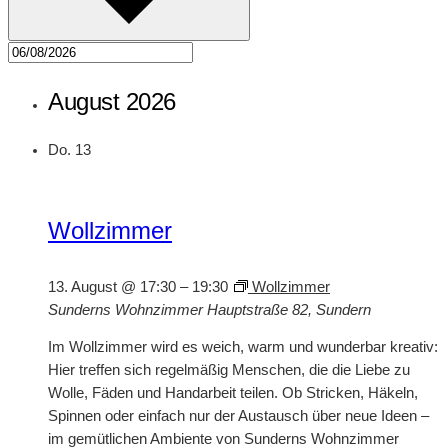
August 2026
Do.
13
Wollzimmer
13. August @ 17:30
–
19:30
Wollzimmer
Sunderns Wohnzimmer
Hauptstraße 82, Sundern
Im Wollzimmer wird es weich, warm und wunderbar kreativ:
Hier treffen sich regelmäßig Menschen, die die Liebe zu
Wolle, Fäden und Handarbeit teilen. Ob Stricken, Häkeln,
Spinnen oder einfach nur der Austausch über neue Ideen –
im gemütlichen Ambiente von Sunderns Wohnzimmer