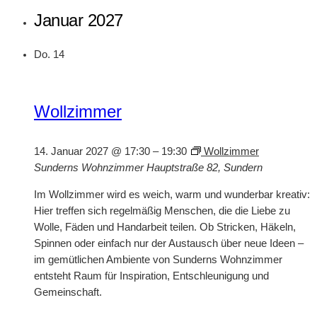
Januar 2027
Do.
14
Wollzimmer
14. Januar 2027 @ 17:30
–
19:30
Wollzimmer
Sunderns Wohnzimmer
Hauptstraße 82, Sundern
Im Wollzimmer wird es weich, warm und wunderbar kreativ:
Hier treffen sich regelmäßig Menschen, die die Liebe zu
Wolle, Fäden und Handarbeit teilen. Ob Stricken, Häkeln,
Spinnen oder einfach nur der Austausch über neue Ideen –
im gemütlichen Ambiente von Sunderns Wohnzimmer
entsteht Raum für Inspiration, Entschleunigung und
Gemeinschaft.