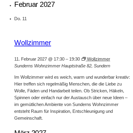
Februar 2027
Do.
11
Wollzimmer
11. Februar 2027 @ 17:30
–
19:30
Wollzimmer
Sunderns Wohnzimmer
Hauptstraße 82, Sundern
Im Wollzimmer wird es weich, warm und wunderbar kreativ:
Hier treffen sich regelmäßig Menschen, die die Liebe zu
Wolle, Fäden und Handarbeit teilen. Ob Stricken, Häkeln,
Spinnen oder einfach nur der Austausch über neue Ideen –
im gemütlichen Ambiente von Sunderns Wohnzimmer
entsteht Raum für Inspiration, Entschleunigung und
Gemeinschaft.
März 2027