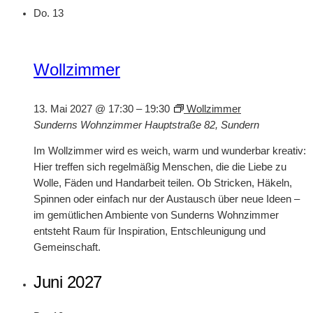
Do.
13
Wollzimmer
13. Mai 2027 @ 17:30
–
19:30
Wollzimmer
Sunderns Wohnzimmer
Hauptstraße 82, Sundern
Im Wollzimmer wird es weich, warm und wunderbar kreativ:
Hier treffen sich regelmäßig Menschen, die die Liebe zu
Wolle, Fäden und Handarbeit teilen. Ob Stricken, Häkeln,
Spinnen oder einfach nur der Austausch über neue Ideen –
im gemütlichen Ambiente von Sunderns Wohnzimmer
entsteht Raum für Inspiration, Entschleunigung und
Gemeinschaft.
Juni 2027