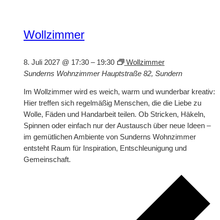
Wollzimmer
8. Juli 2027 @ 17:30
–
19:30
Wollzimmer
Sunderns Wohnzimmer
Hauptstraße 82, Sundern
Im Wollzimmer wird es weich, warm und wunderbar kreativ:
Hier treffen sich regelmäßig Menschen, die die Liebe zu
Wolle, Fäden und Handarbeit teilen. Ob Stricken, Häkeln,
Spinnen oder einfach nur der Austausch über neue Ideen –
im gemütlichen Ambiente von Sunderns Wohnzimmer
entsteht Raum für Inspiration, Entschleunigung und
Gemeinschaft.