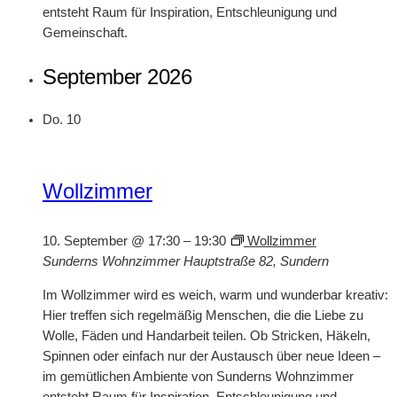
entsteht Raum für Inspiration, Entschleunigung und
Gemeinschaft.
September 2026
Do.
10
Wollzimmer
10. September @ 17:30
–
19:30
Wollzimmer
Sunderns Wohnzimmer
Hauptstraße 82, Sundern
Im Wollzimmer wird es weich, warm und wunderbar kreativ:
Hier treffen sich regelmäßig Menschen, die die Liebe zu
Wolle, Fäden und Handarbeit teilen. Ob Stricken, Häkeln,
Spinnen oder einfach nur der Austausch über neue Ideen –
im gemütlichen Ambiente von Sunderns Wohnzimmer
entsteht Raum für Inspiration, Entschleunigung und