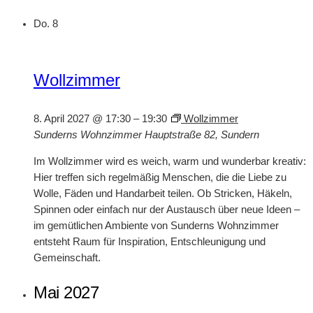
Do.
8
Wollzimmer
8. April 2027 @ 17:30
–
19:30
Wollzimmer
Sunderns Wohnzimmer
Hauptstraße 82, Sundern
Im Wollzimmer wird es weich, warm und wunderbar kreativ:
Hier treffen sich regelmäßig Menschen, die die Liebe zu
Wolle, Fäden und Handarbeit teilen. Ob Stricken, Häkeln,
Spinnen oder einfach nur der Austausch über neue Ideen –
im gemütlichen Ambiente von Sunderns Wohnzimmer
entsteht Raum für Inspiration, Entschleunigung und
Gemeinschaft.
Mai 2027