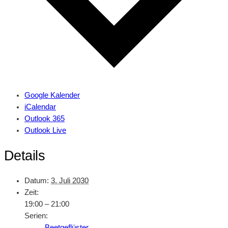
Google Kalender
iCalendar
Outlook 365
Outlook Live
Details
Datum:
3. Juli 2030
Zeit:
19:00 – 21:00
Serien:
Beetgeflüster