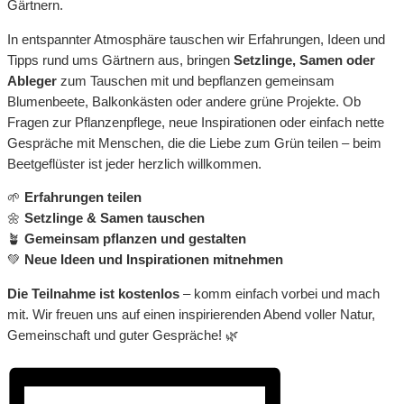
Gärtnern.
In entspannter Atmosphäre tauschen wir Erfahrungen, Ideen und
Tipps rund ums Gärtnern aus, bringen
Setzlinge, Samen oder
Ableger
zum Tauschen mit und bepflanzen gemeinsam
Blumenbeete, Balkonkästen oder andere grüne Projekte. Ob
Fragen zur Pflanzenpflege, neue Inspirationen oder einfach nette
Gespräche mit Menschen, die die Liebe zum Grün teilen – beim
Beetgeflüster ist jeder herzlich willkommen.
🌱
Erfahrungen teilen
🌼
Setzlinge & Samen tauschen
🪴
Gemeinsam pflanzen und gestalten
💚
Neue Ideen und Inspirationen mitnehmen
Die Teilnahme ist kostenlos
– komm einfach vorbei und mach
mit. Wir freuen uns auf einen inspirierenden Abend voller Natur,
Gemeinschaft und guter Gespräche! 🌿