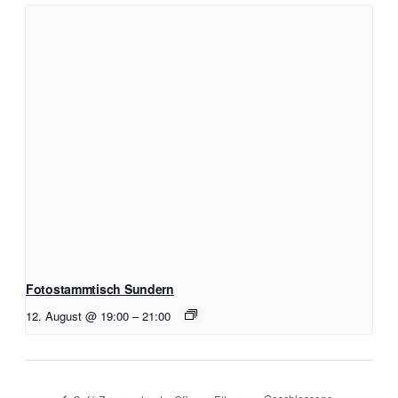
Fotostammtisch Sundern
12. August @ 19:00
–
21:00