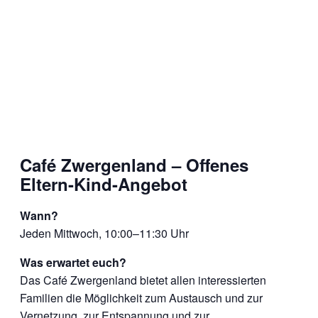
Café Zwergenland – Offenes
Eltern-Kind-Angebot
Wann?
Jeden Mittwoch, 10:00–11:30 Uhr
Was erwartet euch?
Das Café Zwergenland bietet allen interessierten
Familien die Möglichkeit zum Austausch und zur
Vernetzung, zur Entspannung und zur