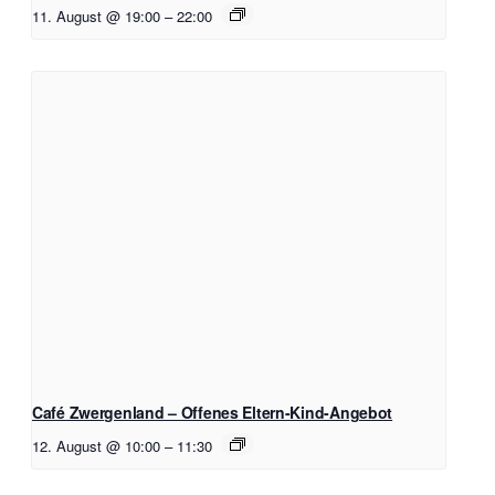
11. August @ 19:00
–
22:00
Café Zwergenland – Offenes Eltern-Kind-Angebot
12. August @ 10:00
–
11:30