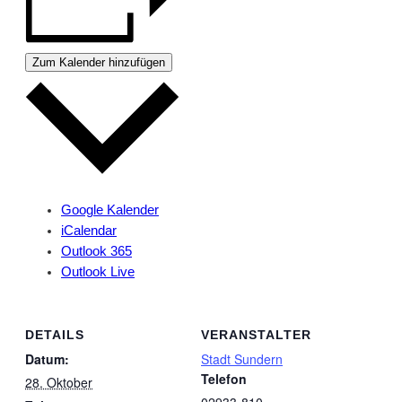
Zum Kalender hinzufügen
Google Kalender
iCalendar
Outlook 365
Outlook Live
DETAILS
VERANSTALTER
Datum:
Stadt Sundern
Telefon
28. Oktober