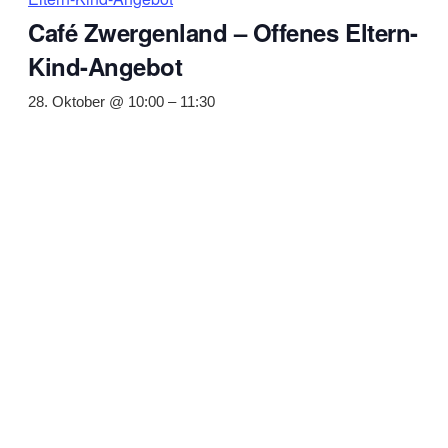
Café Zwergenland – Offenes Eltern-
Kind-Angebot
28. Oktober @ 10:00
–
11:30