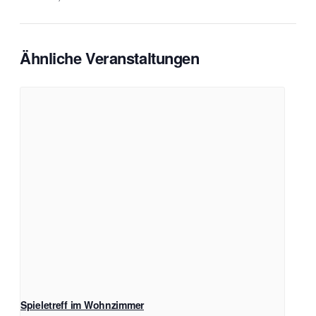
Ähnliche Veranstaltungen
Spieletreff im Wohnzimmer