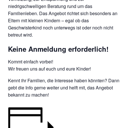
niedrigschwelligen Beratung rund um das
Familienleben. Das Angebot richtet sich besonders an
Eltern mit kleinen Kindern – egal ob das
Geschwisterkind noch unterwegs ist oder noch nicht
betreut wird.
Keine Anmeldung erforderlich!
Kommt einfach vorbei!
Wir freuen uns auf euch und eure Kinder!
Kennt ihr Familien, die Interesse haben könnten? Dann
gebt die Info gerne weiter und helft mit, das Angebot
bekannt zu machen!