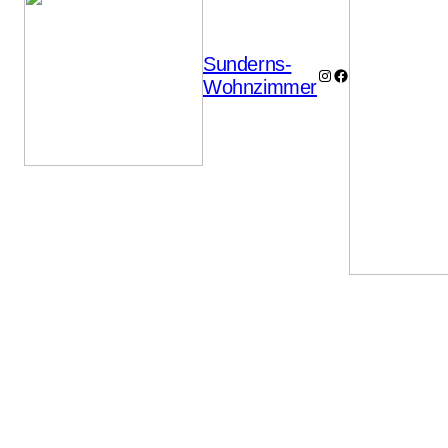
Sunderns-
Instagram
Facebook
Wohnzimmer