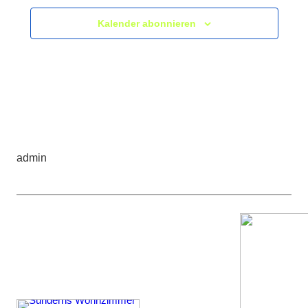
Kalender abonnieren
admin