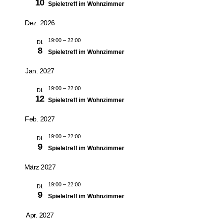
10
Spieletreff im Wohnzimmer
Dez. 2026
19:00
–
22:00
DI.
8
Spieletreff im Wohnzimmer
Jan. 2027
19:00
–
22:00
DI.
12
Spieletreff im Wohnzimmer
Feb. 2027
19:00
–
22:00
DI.
9
Spieletreff im Wohnzimmer
März 2027
19:00
–
22:00
DI.
9
Spieletreff im Wohnzimmer
Apr. 2027