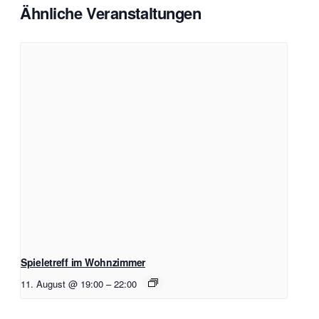
Ähnliche Veranstaltungen
Spieletreff im Wohnzimmer
11. August @ 19:00
–
22:00