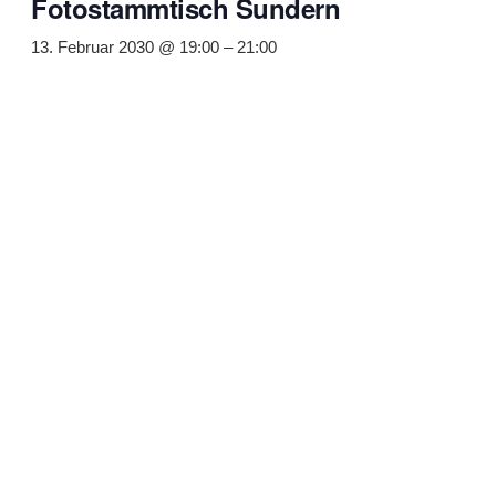
Fotostammtisch Sundern
13. Februar 2030 @ 19:00
–
21:00