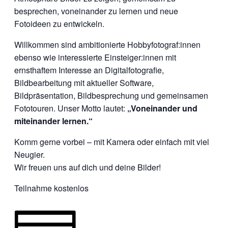
besprechen, voneinander zu lernen und neue
Fotoideen zu entwickeln.
Willkommen sind ambitionierte Hobbyfotograf:innen
ebenso wie interessierte Einsteiger:innen mit
ernsthaftem Interesse an Digitalfotografie,
Bildbearbeitung mit aktueller Software,
Bildpräsentation, Bildbesprechung und gemeinsamen
Fototouren. Unser Motto lautet:
„Voneinander und
miteinander lernen.“
Komm gerne vorbei – mit Kamera oder einfach mit viel
Neugier.
Wir freuen uns auf dich und deine Bilder!
Teilnahme kostenlos