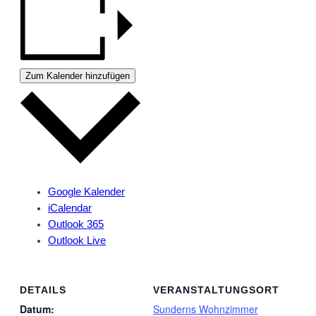
Zum Kalender hinzufügen
Google Kalender
iCalendar
Outlook 365
Outlook Live
DETAILS
VERANSTALTUNGSORT
Datum:
Sunderns Wohnzimmer