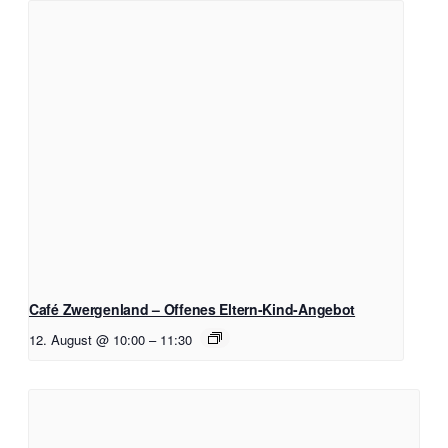
Café Zwergenland – Offenes Eltern-Kind-Angebot
12. August @ 10:00
–
11:30