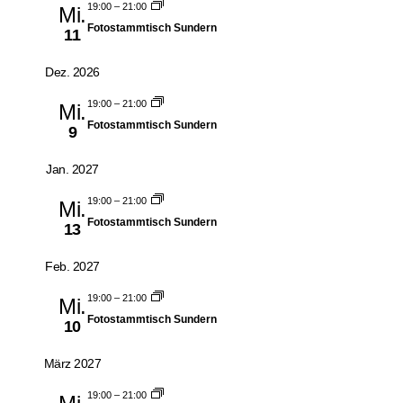
19:00
–
21:00
Mi.
Fotostammtisch Sundern
11
Dez. 2026
19:00
–
21:00
Mi.
Fotostammtisch Sundern
9
Jan. 2027
19:00
–
21:00
Mi.
Fotostammtisch Sundern
13
Feb. 2027
19:00
–
21:00
Mi.
Fotostammtisch Sundern
10
März 2027
19:00
–
21:00