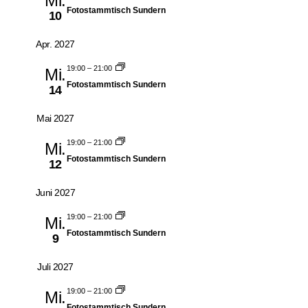
Mi.
Fotostammtisch Sundern
10
Apr. 2027
19:00
–
21:00
Mi.
Fotostammtisch Sundern
14
Mai 2027
19:00
–
21:00
Mi.
Fotostammtisch Sundern
12
Juni 2027
19:00
–
21:00
Mi.
Fotostammtisch Sundern
9
Juli 2027
19:00
–
21:00
Mi.
Fotostammtisch Sundern