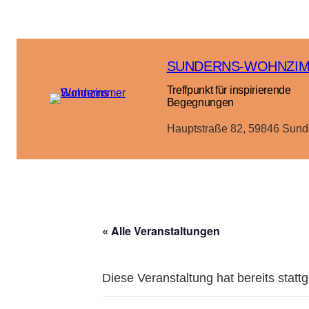
SUNDERNS-WOHNZI
Treffpunkt für inspirierende
Begegnungen
Hauptstraße 82, 59846 Sund
« Alle Veranstaltungen
Diese Veranstaltung hat bereits statt