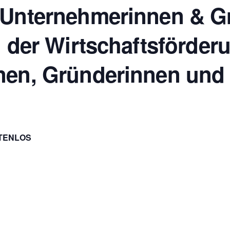
 Unternehmerinnen & G
 der Wirtschaftsförderu
en, Gründerinnen und 
TENLOS