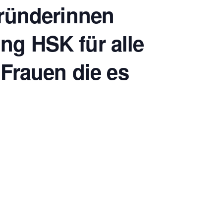
ründerinnen
ng HSK für alle
Frauen die es