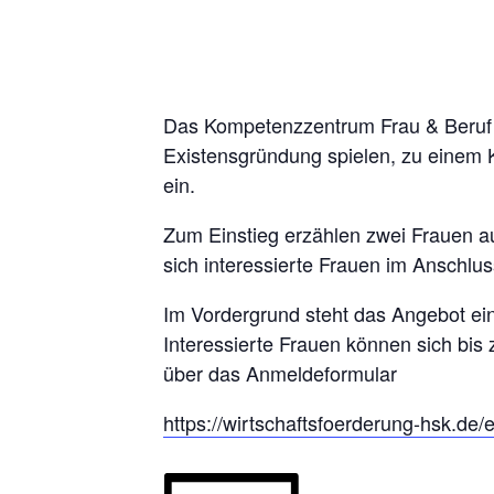
Das Kompetenzzentrum Frau & Beruf 
Existensgründung spielen, zu einem
ein.
Zum Einstieg erzählen zwei Frauen 
sich interessierte Frauen im Ansch
Im Vordergrund steht das Angebot ei
Interessierte Frauen können sich bis 
über das Anmeldeformular
https://wirtschaftsfoerderung-hsk.de