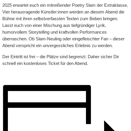
2025 erwartet euch ein mitreißender Poetry Slam der Extraklasse.
Vier herausragende Künstler:innen werden an diesem Abend die
Bühne mit ihren selbstverfassten Texten zum Beben bringen.
Lasst euch von einer Mischung aus tiefgründiger Lyrik,
humorvollem Storytelling und kraftvollen Performances
überraschen. Ob Slam-Neuling oder eingefleischter Fan – dieser
Abend verspricht ein unvergessliches Erlebnis zu werden.
Der Eintritt ist frei – die Plätze sind begrenzt. Daher sicher Dir
schnell ein kostenloses Ticket für den Abend.