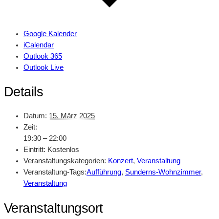
Google Kalender
iCalendar
Outlook 365
Outlook Live
Details
Datum:
15. März 2025
Zeit:
19:30 – 22:00
Eintritt:
Kostenlos
Veranstaltungskategorien:
Konzert
,
Veranstaltung
Veranstaltung-Tags:
Aufführung
,
Sunderns-Wohnzimmer
,
Veranstaltung
Veranstaltungsort