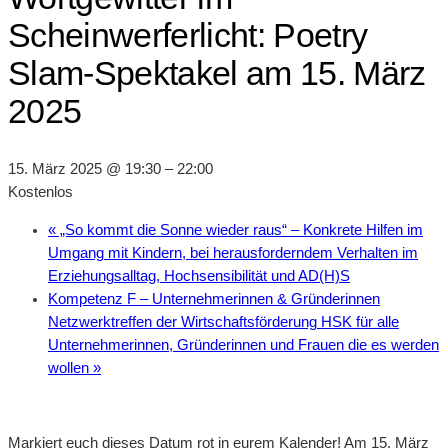
Scheinwerferlicht: Poetry
Slam-Spektakel am 15. März
2025
15. März 2025 @ 19:30
–
22:00
Kostenlos
«
„So kommt die Sonne wieder raus“ – Konkrete Hilfen im
Umgang mit Kindern, bei herausforderndem Verhalten im
Erziehungsalltag, Hochsensibilität und AD(H)S
Kompetenz F – Unternehmerinnen & Gründerinnen
Netzwerktreffen der Wirtschaftsförderung HSK für alle
Unternehmerinnen, Gründerinnen und Frauen die es werden
wollen
»
Markiert euch dieses Datum rot in eurem Kalender! Am 15. März