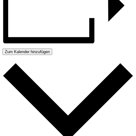
Zum Kalender hinzufügen