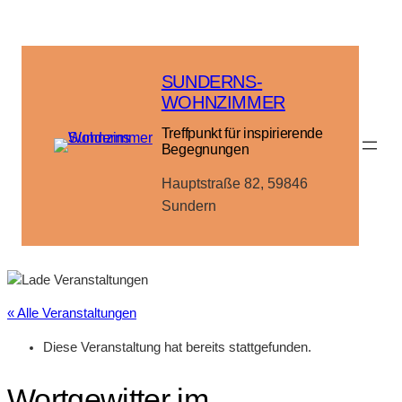
SUNDERNS-
WOHNZIMMER
Treffpunkt für inspirierende
Begegnungen
Hauptstraße 82, 59846
Sundern
« Alle Veranstaltungen
Diese Veranstaltung hat bereits stattgefunden.
Wortgewitter im