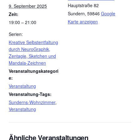
Hauptstraße 82
9. September 2025
Sundern
,
59846
Google
Zeit:
Karte anzeigen
19:00 – 21:00
Serien:
Kreative Selbstentfaltung
durch NeuroGraphik,
Zentagie, Sketchen und
Mandala-Zeichnen
Veranstaltungskategori
e:
Veranstaltung
Veranstaltung-Tags:
Sunderns-Wohnzimmer
,
Veranstaltung
Ähnliche Veranstaltungen