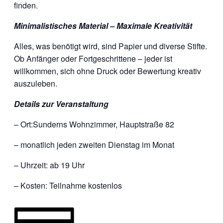
finden.
Minimalistisches Material – Maximale Kreativität
Alles, was benötigt wird, sind Papier und diverse Stifte.
Ob Anfänger oder Fortgeschrittene – jeder ist
willkommen, sich ohne Druck oder Bewertung kreativ
auszuleben.
Details zur Veranstaltung
– Ort:Sunderns Wohnzimmer, Hauptstraße 82
– monatlich jeden zweiten Dienstag im Monat
– Uhrzeit: ab 19 Uhr
– Kosten: Teilnahme kostenlos