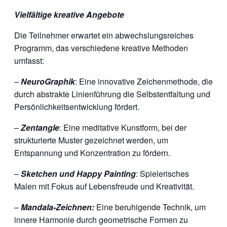
Vielfältige kreative Angebote
Die Teilnehmer erwartet ein abwechslungsreiches
Programm, das verschiedene kreative Methoden
umfasst:
–
NeuroGraphik
: Eine innovative Zeichenmethode, die
durch abstrakte Linienführung die Selbstentfaltung und
Persönlichkeitsentwicklung fördert.
–
Zentangle
: Eine meditative Kunstform, bei der
strukturierte Muster gezeichnet werden, um
Entspannung und Konzentration zu fördern.
–
Sketchen und Happy Painting
: Spielerisches
Malen mit Fokus auf Lebensfreude und Kreativität.
–
Mandala-Zeichnen:
Eine beruhigende Technik, um
innere Harmonie durch geometrische Formen zu