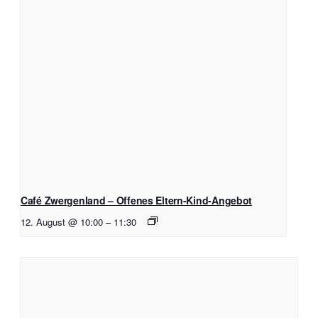
Café Zwergenland – Offenes Eltern-Kind-Angebot
12. August @ 10:00
–
11:30