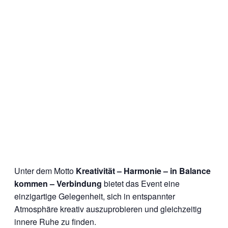
Unter dem Motto
Kreativität – Harmonie – in Balance
kommen – Verbindung
bietet das Event eine
einzigartige Gelegenheit, sich in entspannter
Atmosphäre kreativ auszuprobieren und gleichzeitig
innere Ruhe zu finden.