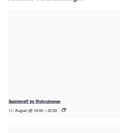
Spieletreff im Wohnzimmer
11. August @ 19:00
–
22:00