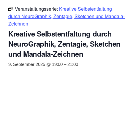
Veranstaltungsserie:
Kreative Selbstentfaltung
durch NeuroGraphik, Zentagie, Sketchen und Mandala-
Zeichnen
Kreative Selbstentfaltung durch
NeuroGraphik, Zentagie, Sketchen
und Mandala-Zeichnen
9. September 2025 @ 19:00
–
21:00