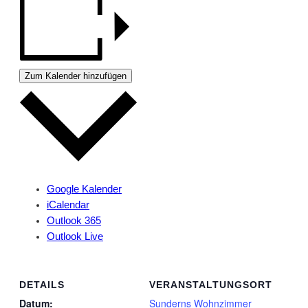
Zum Kalender hinzufügen
Google Kalender
iCalendar
Outlook 365
Outlook Live
DETAILS
VERANSTALTUNGSORT
Datum:
Sunderns Wohnzimmer