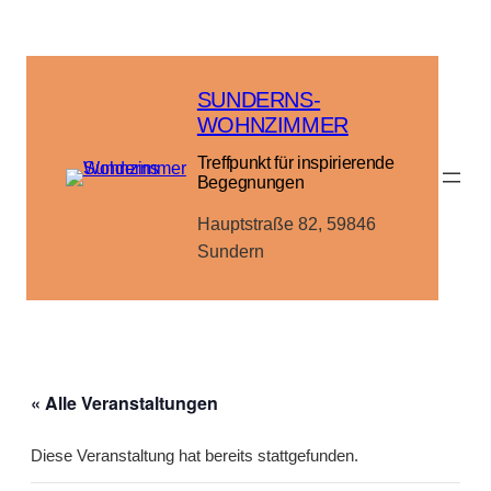
SUNDERNS-
WOHNZIMMER
Treffpunkt für inspirierende
Begegnungen
Hauptstraße 82, 59846
Sundern
« Alle Veranstaltungen
Diese Veranstaltung hat bereits stattgefunden.