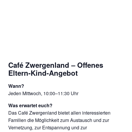
Café Zwergenland – Offenes
Eltern-Kind-Angebot
Wann?
Jeden Mittwoch, 10:00–11:30 Uhr
Was erwartet euch?
Das Café Zwergenland bietet allen interessierten
Familien die Möglichkeit zum Austausch und zur
Vernetzung, zur Entspannung und zur