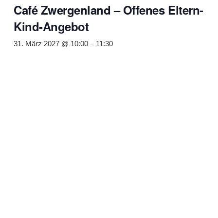
Café Zwergenland – Offenes Eltern-
Kind-Angebot
31. März 2027 @ 10:00
–
11:30