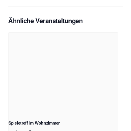
Ähnliche Veranstaltungen
Spieletreff im Wohnzimmer