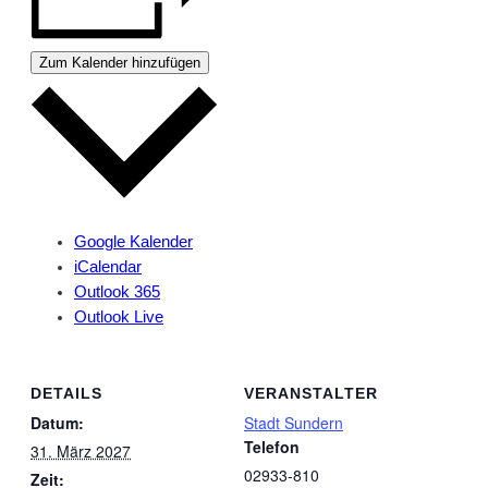
Zum Kalender hinzufügen
Google Kalender
iCalendar
Outlook 365
Outlook Live
DETAILS
VERANSTALTER
Datum:
Stadt Sundern
Telefon
31. März 2027
02933-810
Zeit: