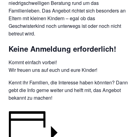
niedrigschwelligen Beratung rund um das
Familienleben. Das Angebot richtet sich besonders an
Eltern mit kleinen Kindern – egal ob das
Geschwisterkind noch unterwegs ist oder noch nicht
betreut wird.
Keine Anmeldung erforderlich!
Kommt einfach vorbei!
Wir freuen uns auf euch und eure Kinder!
Kennt ihr Familien, die Interesse haben könnten? Dann
gebt die Info gerne weiter und helft mit, das Angebot
bekannt zu machen!