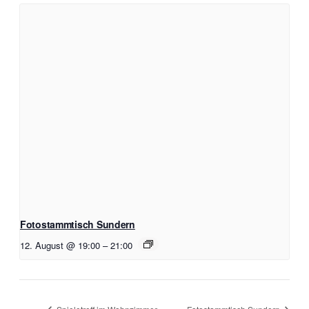
Fotostammtisch Sundern
12. August @ 19:00
–
21:00