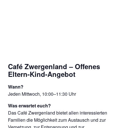
Café Zwergenland – Offenes
Eltern-Kind-Angebot
Wann?
Jeden Mittwoch, 10:00–11:30 Uhr
Was erwartet euch?
Das Café Zwergenland bietet allen interessierten
Familien die Möglichkeit zum Austausch und zur
Vernetzung, zur Entspannung und zur