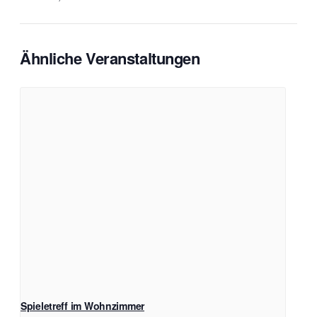
Ähnliche Veranstaltungen
Spieletreff im Wohnzimmer