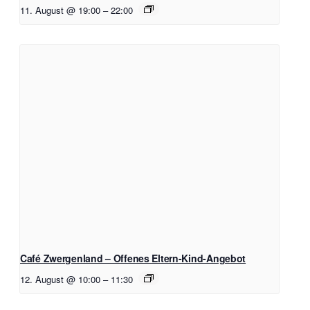
11. August @ 19:00
–
22:00
Café Zwergenland – Offenes Eltern-Kind-Angebot
12. August @ 10:00
–
11:30