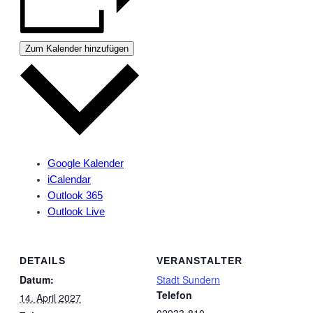
Zum Kalender hinzufügen
Google Kalender
iCalendar
Outlook 365
Outlook Live
DETAILS
VERANSTALTER
Datum:
Stadt Sundern
Telefon
14. April 2027