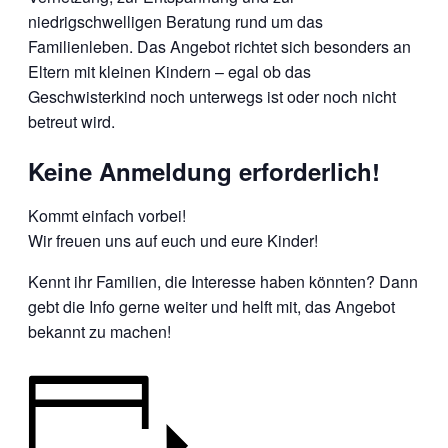
niedrigschwelligen Beratung rund um das
Familienleben. Das Angebot richtet sich besonders an
Eltern mit kleinen Kindern – egal ob das
Geschwisterkind noch unterwegs ist oder noch nicht
betreut wird.
Keine Anmeldung erforderlich!
Kommt einfach vorbei!
Wir freuen uns auf euch und eure Kinder!
Kennt ihr Familien, die Interesse haben könnten? Dann
gebt die Info gerne weiter und helft mit, das Angebot
bekannt zu machen!