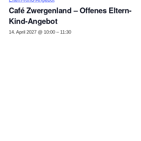
Café Zwergenland – Offenes Eltern-
Kind-Angebot
14. April 2027 @ 10:00
–
11:30