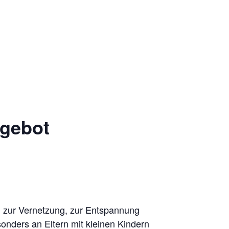
ngebot
d zur Vernetzung, zur Entspannung
onders an Eltern mit kleinen Kindern