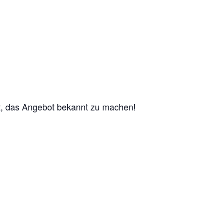
mit, das Angebot bekannt zu machen!