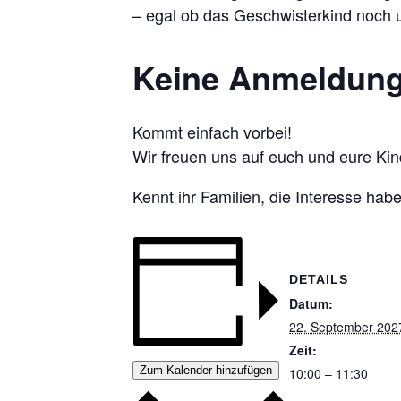
– egal ob das Geschwisterkind noch u
Keine Anmeldung 
Kommt einfach vorbei!
Wir freuen uns auf euch und eure Kin
Kennt ihr Familien, die Interesse ha
DETAILS
Datum:
22. September 202
Zeit:
Zum Kalender hinzufügen
10:00 – 11:30