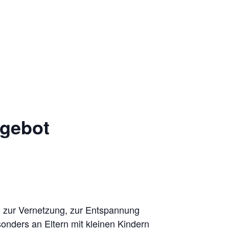
ngebot
d zur Vernetzung, zur Entspannung
onders an Eltern mit kleinen Kindern