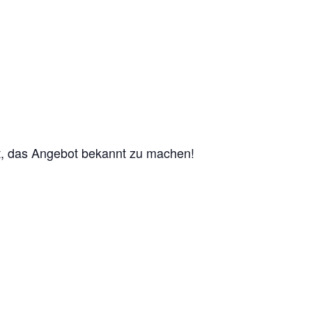
mit, das Angebot bekannt zu machen!