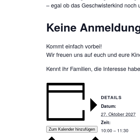
– egal ob das Geschwisterkind noch u
Keine Anmeldung 
Kommt einfach vorbei!
Wir freuen uns auf euch und eure Kin
Kennt ihr Familien, die Interesse ha
DETAILS
Datum:
27. Oktober 2027
Zeit:
Zum Kalender hinzufügen
10:00 – 11:30