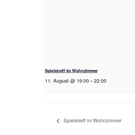
Spieletreff im Wohnzimmer
11. August @ 19:00
–
22:00
Spieletreff im Wohnzimmer