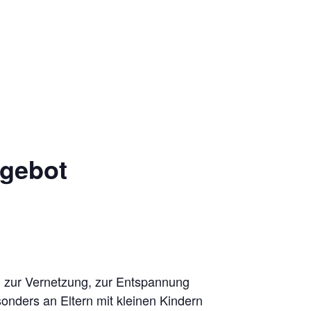
ngebot
d zur Vernetzung, zur Entspannung
onders an Eltern mit kleinen Kindern