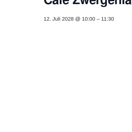
12. Juli 2028 @ 10:00
–
11:30