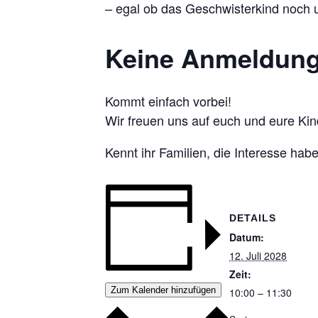
– egal ob das Geschwisterkind noch u
Keine Anmeldung 
Kommt einfach vorbei!
Wir freuen uns auf euch und eure Kin
Kennt ihr Familien, die Interesse ha
DETAILS
Datum:
12. Juli 2028
Zeit:
Zum Kalender hinzufügen
10:00 – 11:30