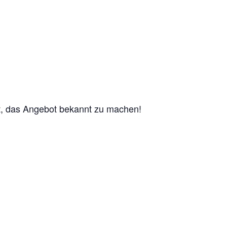
mit, das Angebot bekannt zu machen!