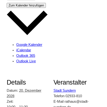
Zum Kalender hinzufügen
Google Kalender
iCalendar
Outlook 365
Outlook Live
Details
Veranstalter
Datum:
20. Dezember
Stadt Sundern
2028
Telefon
02933-810
Zeit:
E-Mail
rathaus@stadt-