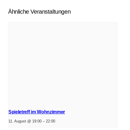
Ähnliche Veranstaltungen
Spieletreff im Wohnzimmer
11. August @ 19:00
–
22:00