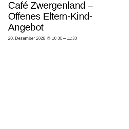
Café Zwergenland –
Offenes Eltern-Kind-
Angebot
20. Dezember 2028 @ 10:00
–
11:30