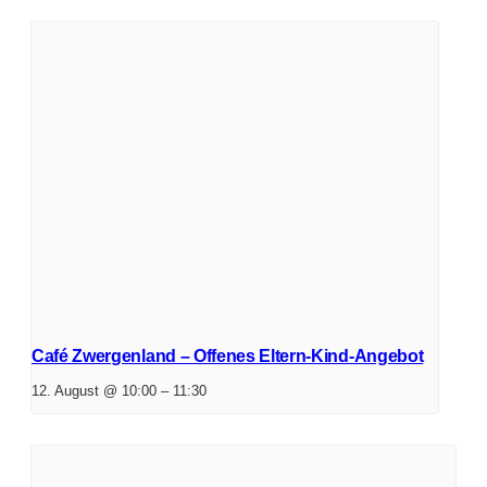
Café Zwergenland – Offenes Eltern-Kind-Angebot
12. August @ 10:00
–
11:30