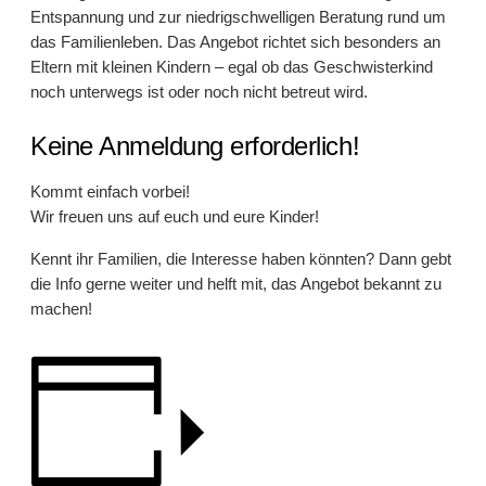
Entspannung und zur niedrigschwelligen Beratung rund um
das Familienleben. Das Angebot richtet sich besonders an
Eltern mit kleinen Kindern – egal ob das Geschwisterkind
noch unterwegs ist oder noch nicht betreut wird.
Keine Anmeldung erforderlich!
Kommt einfach vorbei!
Wir freuen uns auf euch und eure Kinder!
Kennt ihr Familien, die Interesse haben könnten? Dann gebt
die Info gerne weiter und helft mit, das Angebot bekannt zu
machen!