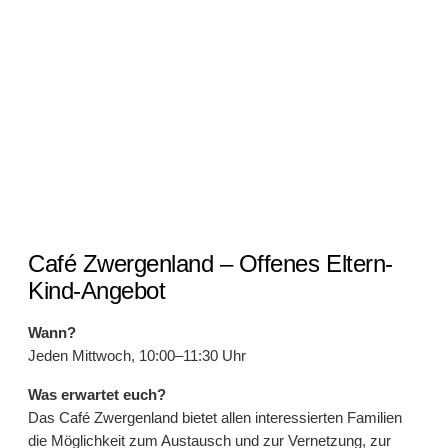
Café Zwergenland – Offenes Eltern-
Kind-Angebot
Wann?
Jeden Mittwoch, 10:00–11:30 Uhr
Was erwartet euch?
Das Café Zwergenland bietet allen interessierten Familien
die Möglichkeit zum Austausch und zur Vernetzung, zur