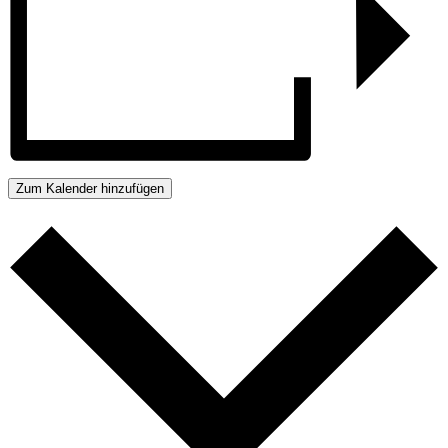
Zum Kalender hinzufügen