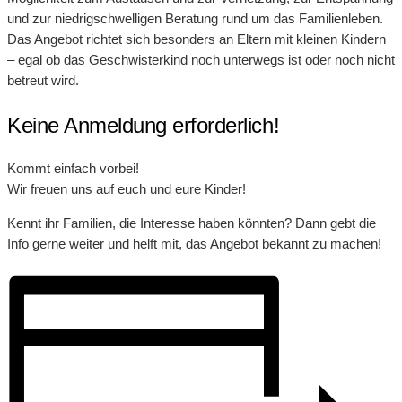
und zur niedrigschwelligen Beratung rund um das Familienleben.
Das Angebot richtet sich besonders an Eltern mit kleinen Kindern
– egal ob das Geschwisterkind noch unterwegs ist oder noch nicht
betreut wird.
Keine Anmeldung erforderlich!
Kommt einfach vorbei!
Wir freuen uns auf euch und eure Kinder!
Kennt ihr Familien, die Interesse haben könnten? Dann gebt die
Info gerne weiter und helft mit, das Angebot bekannt zu machen!