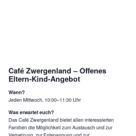
Café Zwergenland – Offenes
Eltern-Kind-Angebot
Wann?
Jeden Mittwoch, 10:00–11:30 Uhr
Was erwartet euch?
Das Café Zwergenland bietet allen interessierten
Familien die Möglichkeit zum Austausch und zur
Vernetzung, zur Entspannung und zur