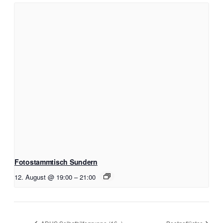
Fotostammtisch Sundern
12. August @ 19:00
–
21:00