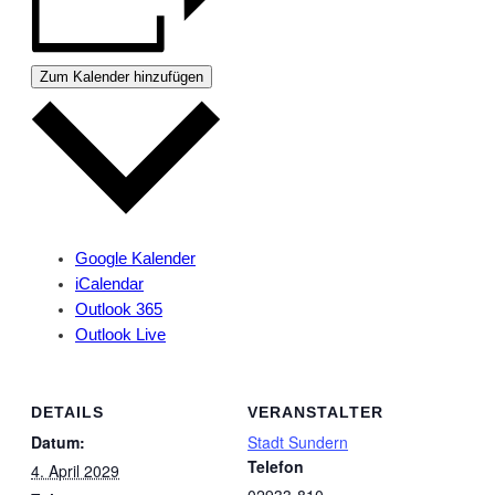
Zum Kalender hinzufügen
Google Kalender
iCalendar
Outlook 365
Outlook Live
DETAILS
VERANSTALTER
Datum:
Stadt Sundern
Telefon
4. April 2029