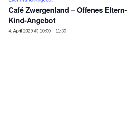
Café Zwergenland – Offenes Eltern-
Kind-Angebot
4. April 2029 @ 10:00
–
11:30