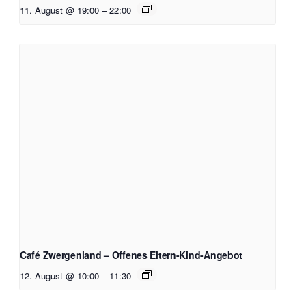
11. August @ 19:00
–
22:00
Café Zwergenland – Offenes Eltern-Kind-Angebot
12. August @ 10:00
–
11:30