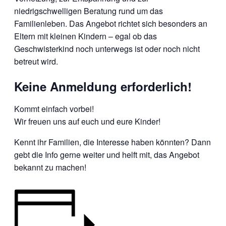
niedrigschwelligen Beratung rund um das
Familienleben. Das Angebot richtet sich besonders an
Eltern mit kleinen Kindern – egal ob das
Geschwisterkind noch unterwegs ist oder noch nicht
betreut wird.
Keine Anmeldung erforderlich!
Kommt einfach vorbei!
Wir freuen uns auf euch und eure Kinder!
Kennt ihr Familien, die Interesse haben könnten? Dann
gebt die Info gerne weiter und helft mit, das Angebot
bekannt zu machen!