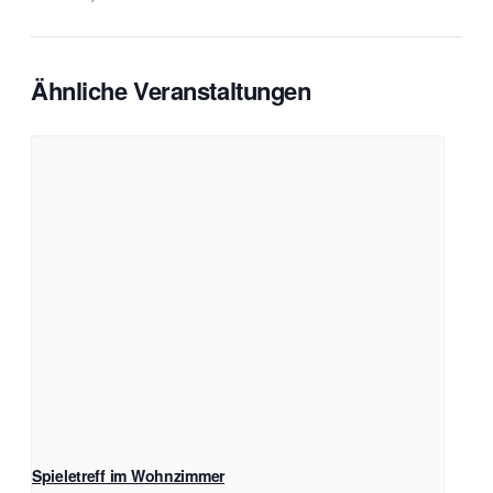
Ähnliche Veranstaltungen
Spieletreff im Wohnzimmer