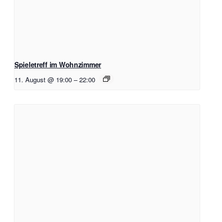
Spieletreff im Wohnzimmer
11. August @ 19:00
–
22:00