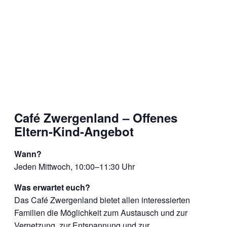
Café Zwergenland – Offenes
Eltern-Kind-Angebot
Wann?
Jeden Mittwoch, 10:00–11:30 Uhr
Was erwartet euch?
Das Café Zwergenland bietet allen interessierten
Familien die Möglichkeit zum Austausch und zur
Vernetzung, zur Entspannung und zur