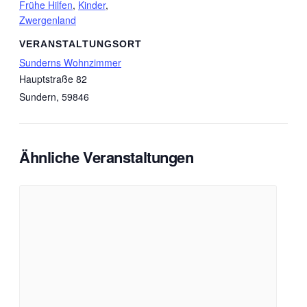
Frühe Hilfen
,
Kinder
,
Zwergenland
VERANSTALTUNGSORT
Sunderns Wohnzimmer
Hauptstraße 82
Sundern
,
59846
Ähnliche Veranstaltungen