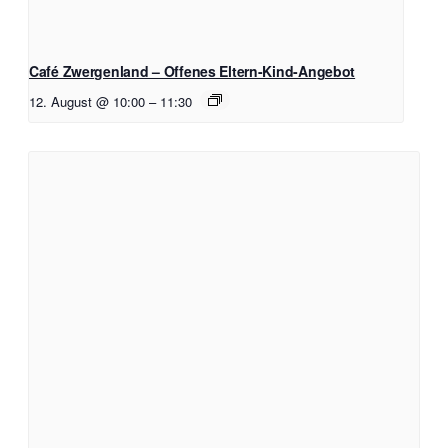
Café Zwergenland – Offenes Eltern-Kind-Angebot
12. August @ 10:00
–
11:30