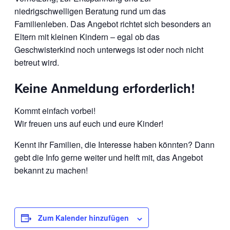
niedrigschwelligen Beratung rund um das
Familienleben. Das Angebot richtet sich besonders an
Eltern mit kleinen Kindern – egal ob das
Geschwisterkind noch unterwegs ist oder noch nicht
betreut wird.
Keine Anmeldung erforderlich!
Kommt einfach vorbei!
Wir freuen uns auf euch und eure Kinder!
Kennt ihr Familien, die Interesse haben könnten? Dann
gebt die Info gerne weiter und helft mit, das Angebot
bekannt zu machen!
Zum Kalender hinzufügen