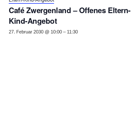
Café Zwergenland – Offenes Eltern-
Kind-Angebot
27. Februar 2030 @ 10:00
–
11:30