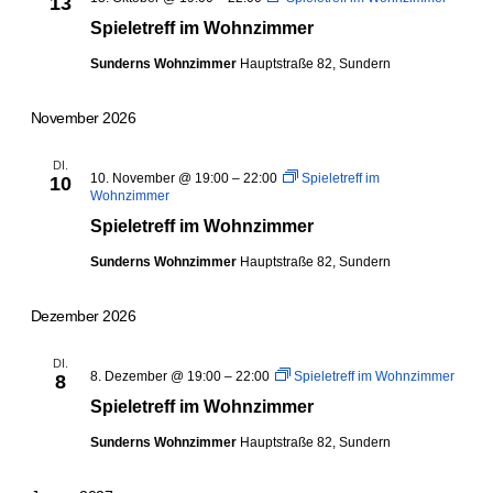
13
Spieletreff im Wohnzimmer
Sunderns Wohnzimmer
Hauptstraße 82, Sundern
November 2026
DI.
10. November @ 19:00
–
22:00
Spieletreff im
10
Wohnzimmer
Spieletreff im Wohnzimmer
Sunderns Wohnzimmer
Hauptstraße 82, Sundern
Dezember 2026
DI.
8. Dezember @ 19:00
–
22:00
Spieletreff im Wohnzimmer
8
Spieletreff im Wohnzimmer
Sunderns Wohnzimmer
Hauptstraße 82, Sundern