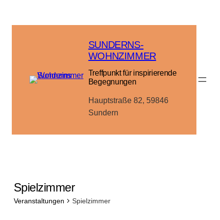
SUNDERNS-
WOHNZIMMER
Treffpunkt für inspirierende
Begegnungen
Hauptstraße 82, 59846
Sundern
Spielzimmer
Veranstaltungen
Spielzimmer