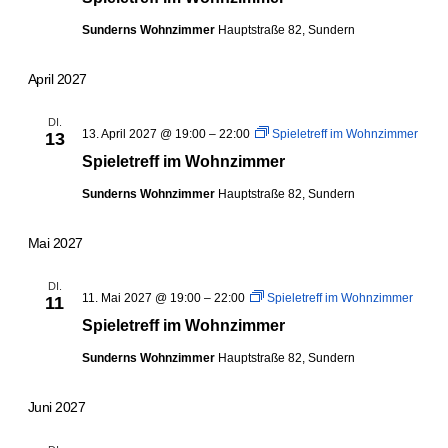
Sunderns Wohnzimmer
Hauptstraße 82, Sundern
April 2027
DI.
13. April 2027 @ 19:00
–
22:00
Spieletreff im Wohnzimmer
13
Spieletreff im Wohnzimmer
Sunderns Wohnzimmer
Hauptstraße 82, Sundern
Mai 2027
DI.
11. Mai 2027 @ 19:00
–
22:00
Spieletreff im Wohnzimmer
11
Spieletreff im Wohnzimmer
Sunderns Wohnzimmer
Hauptstraße 82, Sundern
Juni 2027