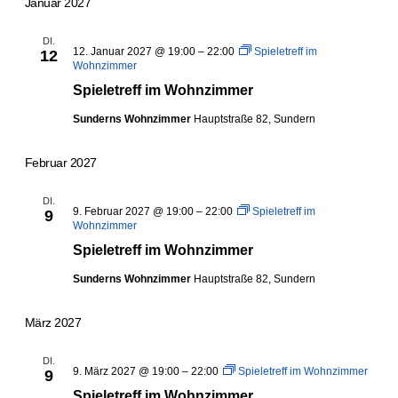
Januar 2027
DI.
12. Januar 2027 @ 19:00
–
22:00
Spieletreff im
12
Wohnzimmer
Spieletreff im Wohnzimmer
Sunderns Wohnzimmer
Hauptstraße 82, Sundern
Februar 2027
DI.
9. Februar 2027 @ 19:00
–
22:00
Spieletreff im
9
Wohnzimmer
Spieletreff im Wohnzimmer
Sunderns Wohnzimmer
Hauptstraße 82, Sundern
März 2027
DI.
9. März 2027 @ 19:00
–
22:00
Spieletreff im Wohnzimmer
9
Spieletreff im Wohnzimmer