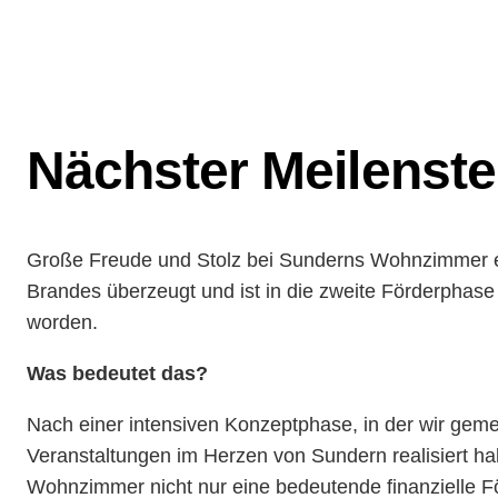
Nächster Meilenste
Große Freude und Stolz bei Sunderns Wohnzimmer e.V.
Brandes überzeugt und ist in die zweite Förderpha
worden.
Was bedeutet das?
Nach einer intensiven Konzeptphase, in der wir geme
Veranstaltungen im Herzen von Sundern realisiert hab
Wohnzimmer nicht nur eine bedeutende finanzielle F