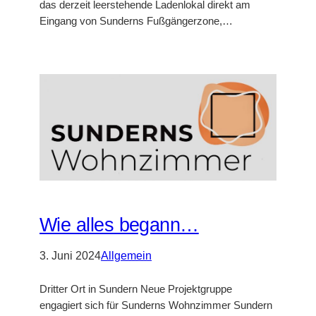
das derzeit leerstehende Ladenlokal direkt am
Eingang von Sunderns Fußgängerzone,…
Wie alles begann…
3. Juni 2024
Allgemein
Dritter Ort in Sundern Neue Projektgruppe
engagiert sich für Sunderns Wohnzimmer Sundern