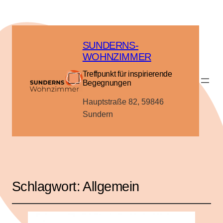
SUNDERNS-
WOHNZIMMER
Treffpunkt für inspirierende
Begegnungen
Hauptstraße 82, 59846
Sundern
Schlagwort:
Allgemein