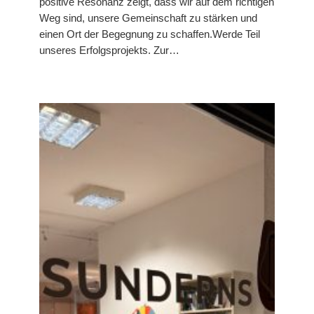
positive Resonanz zeigt, dass wir auf dem richtigen
Weg sind, unsere Gemeinschaft zu stärken und
einen Ort der Begegnung zu schaffen.Werde Teil
unseres Erfolgsprojekts. Zur…