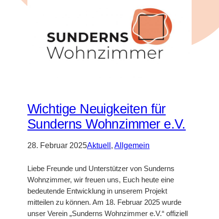
Wichtige Neuigkeiten für
Sunderns Wohnzimmer e.V.
28. Februar 2025
Aktuell
, 
Allgemein
Liebe Freunde und Unterstützer von Sunderns
Wohnzimmer, wir freuen uns, Euch heute eine
bedeutende Entwicklung in unserem Projekt
mitteilen zu können. Am 18. Februar 2025 wurde
unser Verein „Sunderns Wohnzimmer e.V.“ offiziell