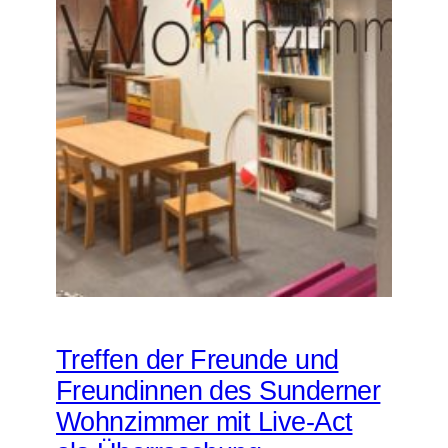
Treffen der Freunde und
Freundinnen des Sunderner
Wohnzimmer mit Live-Act