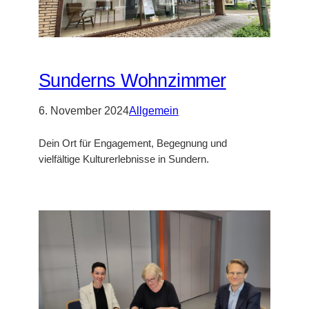
Sunderns Wohnzimmer
6. November 2024
Allgemein
Dein Ort für Engagement, Begegnung und
vielfältige Kulturerlebnisse in Sundern.