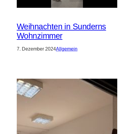
Weihnachten in Sunderns
Wohnzimmer
7. Dezember 2024
Allgemein