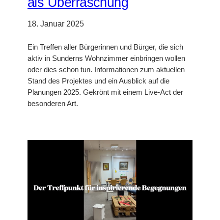
als Überraschung
18. Januar 2025
Ein Treffen aller Bürgerinnen und Bürger, die sich
aktiv in Sunderns Wohnzimmer einbringen wollen
oder dies schon tun. Informationen zum aktuellen
Stand des Projektes und ein Ausblick auf die
Planungen 2025. Gekrönt mit einem Live-Act der
besonderen Art.