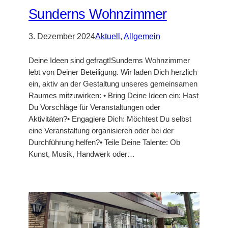
Sunderns Wohnzimmer
3. Dezember 2024
Aktuell
, 
Allgemein
Deine Ideen sind gefragt!Sunderns Wohnzimmer
lebt von Deiner Beteiligung. Wir laden Dich herzlich
ein, aktiv an der Gestaltung unseres gemeinsamen
Raumes mitzuwirken: • Bring Deine Ideen ein: Hast
Du Vorschläge für Veranstaltungen oder
Aktivitäten?• Engagiere Dich: Möchtest Du selbst
eine Veranstaltung organisieren oder bei der
Durchführung helfen?• Teile Deine Talente: Ob
Kunst, Musik, Handwerk oder…