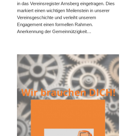
in das Vereinsregister Arnsberg eingetragen. Dies
markiert einen wichtigen Meilenstein in unserer
Vereinsgeschichte und verleiht unserem
Engagement einen formellen Rahmen.
Anerkennung der Gemeinnützigkeit…