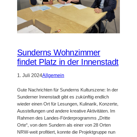
Sunderns Wohnzimmer
findet Platz in der Innenstadt
1. Juli 2024
Allgemein
Gute Nachrichten für Sunderns Kulturszene: In der
Sunderner Innenstadt gibt es zukünftig endlich
wieder einen Ort für Lesungen, Kulinarik, Konzerte,
Ausstellungen und andere kreative Aktivitäten. Im
Rahmen des Landes-Förderprogramms „Dritte
Orte“, von dem Sundern als einer von 28 Orten
NRW-weit profitiert, konnte die Projektgruppe nun