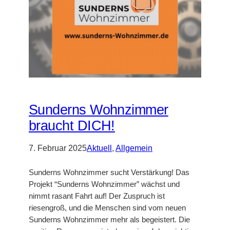
Sunderns Wohnzimmer
braucht DICH!
7. Februar 2025
Aktuell
, 
Allgemein
Sunderns Wohnzimmer sucht Verstärkung! Das
Projekt “Sunderns Wohnzimmer” wächst und
nimmt rasant Fahrt auf! Der Zuspruch ist
riesengroß, und die Menschen sind vom neuen
Sunderns Wohnzimmer mehr als begeistert. Die