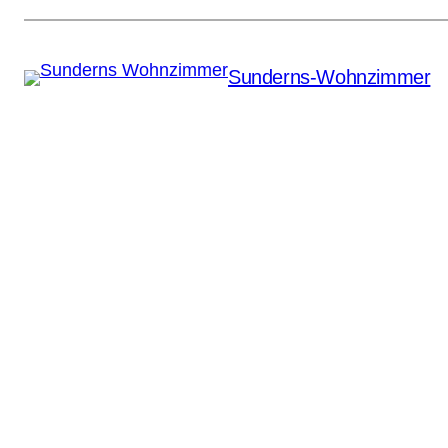
Sunderns-Wohnzimmer