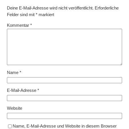
Deine E-Mail-Adresse wird nicht veröffentlicht.
Erforderliche
Felder sind mit
*
markiert
Kommentar
*
Name
*
E-Mail-Adresse
*
Website
Name, E-Mail-Adresse und Website in diesem Browser