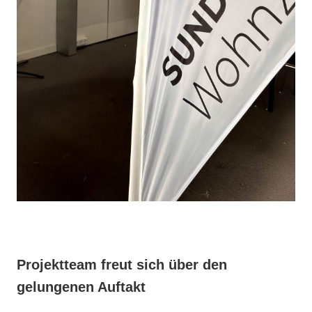
Projektteam freut sich über den
gelungenen Auftakt