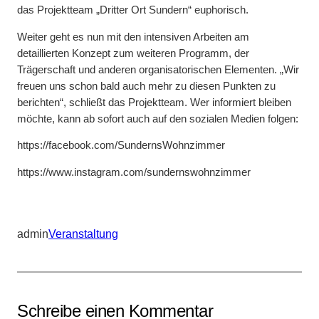
das Projektteam „Dritter Ort Sundern“ euphorisch.
Weiter geht es nun mit den intensiven Arbeiten am
detaillierten Konzept zum weiteren Programm, der
Trägerschaft und anderen organisatorischen Elementen. „Wir
freuen uns schon bald auch mehr zu diesen Punkten zu
berichten“, schließt das Projektteam. Wer informiert bleiben
möchte, kann ab sofort auch auf den sozialen Medien folgen:
https://facebook.com/SundernsWohnzimmer
https://www.instagram.com/sundernswohnzimmer
admin
Veranstaltung
Schreibe einen Kommentar