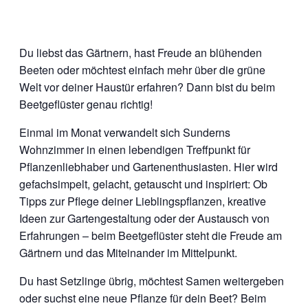
Du liebst das Gärtnern, hast Freude an blühenden
Beeten oder möchtest einfach mehr über die grüne
Welt vor deiner Haustür erfahren? Dann bist du beim
Beetgeflüster genau richtig!
Einmal im Monat verwandelt sich Sunderns
Wohnzimmer in einen lebendigen Treffpunkt für
Pflanzenliebhaber und Gartenenthusiasten. Hier wird
gefachsimpelt, gelacht, getauscht und inspiriert: Ob
Tipps zur Pflege deiner Lieblingspflanzen, kreative
Ideen zur Gartengestaltung oder der Austausch von
Erfahrungen – beim Beetgeflüster steht die Freude am
Gärtnern und das Miteinander im Mittelpunkt.
Du hast Setzlinge übrig, möchtest Samen weitergeben
oder suchst eine neue Pflanze für dein Beet? Beim