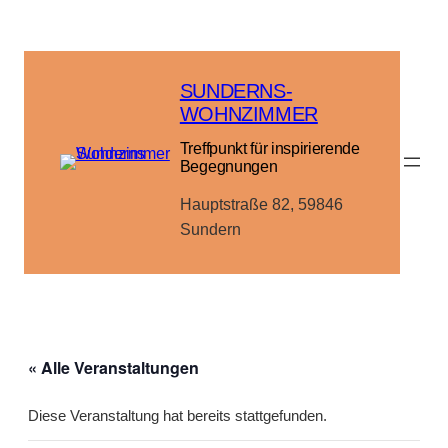
SUNDERNS-
WOHNZIMMER
Treffpunkt für inspirierende
Begegnungen
Hauptstraße 82, 59846
Sundern
« Alle Veranstaltungen
Diese Veranstaltung hat bereits stattgefunden.