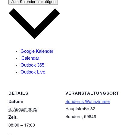
Zum Kalender hinzufügen
Google Kalender
iCalendar
Outlook 365
Outlook Live
DETAILS
VERANSTALTUNGSORT
Datum:
Sunderns Wohnzimmer
Hauptstraße 82
6. August 2025
Sundern
,
59846
Zeit:
08:00 – 17:00