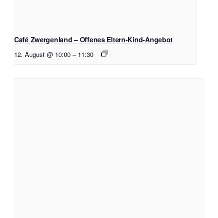
Café Zwergenland – Offenes Eltern-Kind-Angebot
12. August @ 10:00
–
11:30