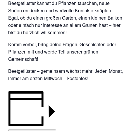
Beetgeflüster kannst du Pflanzen tauschen, neue
Sorten entdecken und wertvolle Kontakte knüpfen.
Egal, ob du einen großen Garten, einen kleinen Balkon
oder einfach nur Interesse an allem Grünen hast – hier
bist du herzlich willkommen!
Komm vorbei, bring deine Fragen, Geschichten oder
Pflanzen mit und werde Teil unserer grünen
Gemeinschaft!
Beetgeflüster – gemeinsam wächst mehr! Jeden Monat,
immer am ersten Mittwoch – kostenlos!