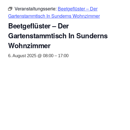
Veranstaltungsserie:
Beetgeflüster – Der
Gartenstammtisch In Sunderns Wohnzimmer
Beetgeflüster – Der
Gartenstammtisch In Sunderns
Wohnzimmer
6. August 2025 @ 08:00
–
17:00