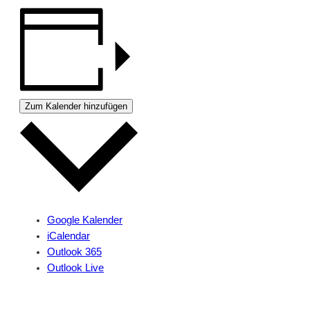
Zum Kalender hinzufügen
Google Kalender
iCalendar
Outlook 365
Outlook Live