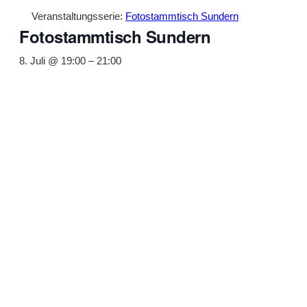
Veranstaltungsserie:
Fotostammtisch Sundern
Fotostammtisch Sundern
8. Juli @ 19:00
–
21:00