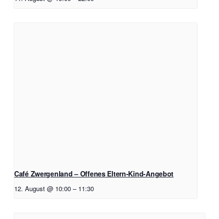
Café Zwergenland – Offenes Eltern-Kind-Angebot
12. August @ 10:00
–
11:30