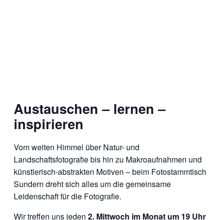
Austauschen – lernen –
inspirieren
Vom weiten Himmel über Natur- und
Landschaftsfotografie bis hin zu Makroaufnahmen und
künstlerisch-abstrakten Motiven – beim Fotostammtisch
Sundern dreht sich alles um die gemeinsame
Leidenschaft für die Fotografie.
Wir treffen uns jeden
2. Mittwoch im Monat um 19 Uhr