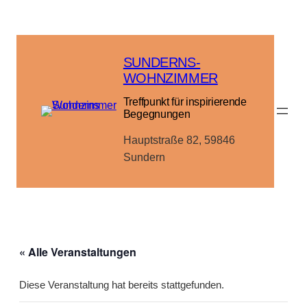
SUNDERNS-
WOHNZIMMER
Treffpunkt für inspirierende
Begegnungen
Hauptstraße 82, 59846
Sundern
« Alle Veranstaltungen
Diese Veranstaltung hat bereits stattgefunden.