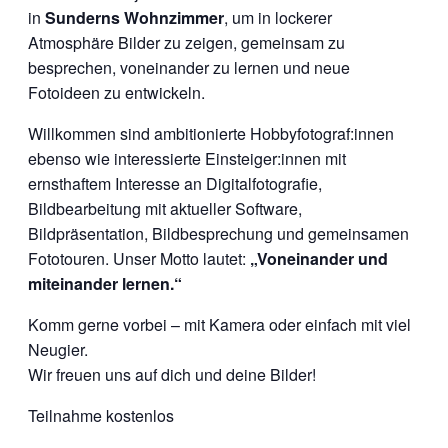
in
Sunderns Wohnzimmer
, um in lockerer
Atmosphäre Bilder zu zeigen, gemeinsam zu
besprechen, voneinander zu lernen und neue
Fotoideen zu entwickeln.
Willkommen sind ambitionierte Hobbyfotograf:innen
ebenso wie interessierte Einsteiger:innen mit
ernsthaftem Interesse an Digitalfotografie,
Bildbearbeitung mit aktueller Software,
Bildpräsentation, Bildbesprechung und gemeinsamen
Fototouren. Unser Motto lautet:
„Voneinander und
miteinander lernen.“
Komm gerne vorbei – mit Kamera oder einfach mit viel
Neugier.
Wir freuen uns auf dich und deine Bilder!
Teilnahme kostenlos