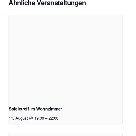
Ähnliche Veranstaltungen
Spieletreff im Wohnzimmer
11. August @ 19:00
–
22:00