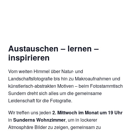
Austauschen – lernen –
inspirieren
Vom weiten Himmel über Natur- und
Landschaftsfotografie bis hin zu Makroaufnahmen und
künstlerisch-abstrakten Motiven – beim Fotostammtisch
Sundern dreht sich alles um die gemeinsame
Leidenschaft für die Fotografie.
Wir treffen uns jeden
2. Mittwoch im Monat um 19 Uhr
in
Sunderns Wohnzimmer
, um in lockerer
Atmosphäre Bilder zu zeigen, gemeinsam zu