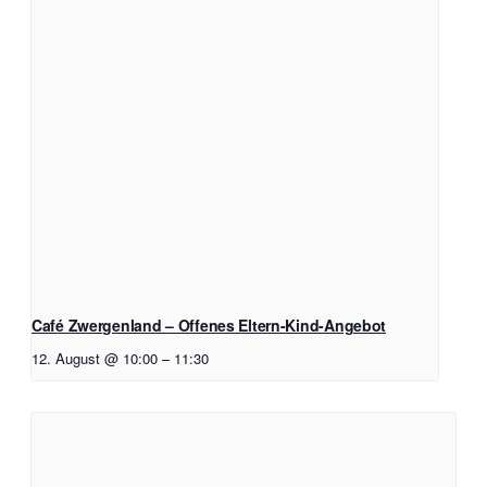
Café Zwergenland – Offenes Eltern-Kind-Angebot
12. August @ 10:00
–
11:30