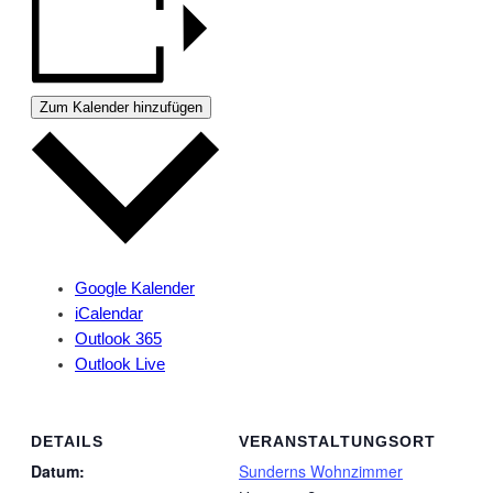
Zum Kalender hinzufügen
Google Kalender
iCalendar
Outlook 365
Outlook Live
DETAILS
VERANSTALTUNGSORT
Datum:
Sunderns Wohnzimmer