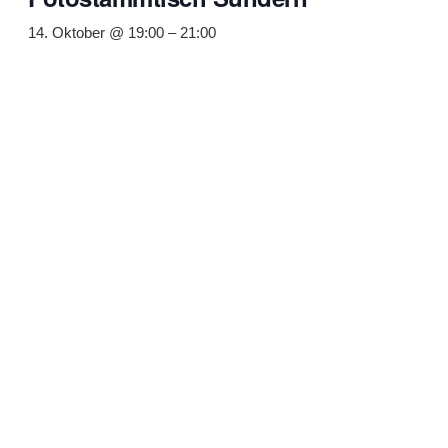
14. Oktober @ 19:00
–
21:00