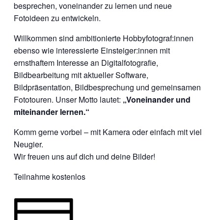
besprechen, voneinander zu lernen und neue
Fotoideen zu entwickeln.
Willkommen sind ambitionierte Hobbyfotograf:innen
ebenso wie interessierte Einsteiger:innen mit
ernsthaftem Interesse an Digitalfotografie,
Bildbearbeitung mit aktueller Software,
Bildpräsentation, Bildbesprechung und gemeinsamen
Fototouren. Unser Motto lautet:
„Voneinander und
miteinander lernen.“
Komm gerne vorbei – mit Kamera oder einfach mit viel
Neugier.
Wir freuen uns auf dich und deine Bilder!
Teilnahme kostenlos