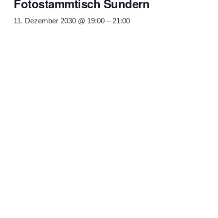
Fotostammtisch Sundern
11. Dezember 2030 @ 19:00
–
21:00