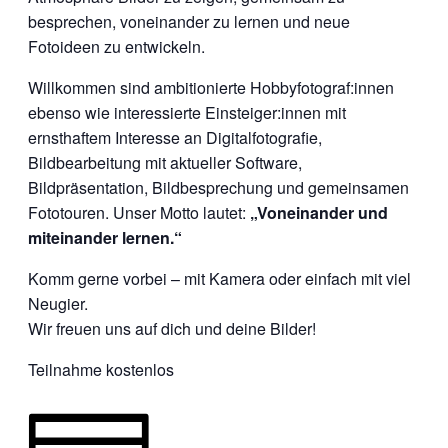
besprechen, voneinander zu lernen und neue
Fotoideen zu entwickeln.
Willkommen sind ambitionierte Hobbyfotograf:innen
ebenso wie interessierte Einsteiger:innen mit
ernsthaftem Interesse an Digitalfotografie,
Bildbearbeitung mit aktueller Software,
Bildpräsentation, Bildbesprechung und gemeinsamen
Fototouren. Unser Motto lautet:
„Voneinander und
miteinander lernen.“
Komm gerne vorbei – mit Kamera oder einfach mit viel
Neugier.
Wir freuen uns auf dich und deine Bilder!
Teilnahme kostenlos