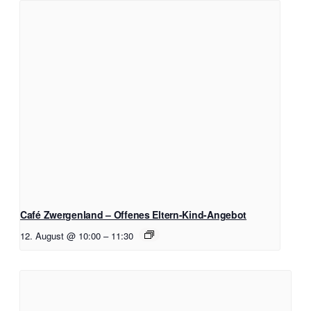
Café Zwergenland – Offenes Eltern-Kind-Angebot
12. August @ 10:00
–
11:30