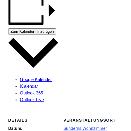
Zum Kalender hinzufügen
Google Kalender
iCalendar
Outlook 365
Outlook Live
DETAILS
VERANSTALTUNGSORT
Datum:
Sunderns Wohnzimmer