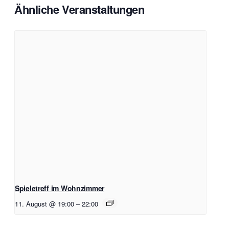
Ähnliche Veranstaltungen
Spieletreff im Wohnzimmer
11. August @ 19:00
–
22:00