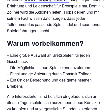
Erfahrung und Leidenschaft für Brettspiele mit. Dominik
Zöllner wird die Aktionen leiten, Tipps geben und mit
seinem Fachwissen dafür sorgen, dass jeder
Teilnehmer das passende Spiel findet und spannende
Spielerfahrungen macht.
Warum vorbeikommen?
– Eine große Auswahl an Brettspielen für jeden
Geschmack
– Die Möglichkeit, neue Spiele kennenzulernen
– Fachkundige Anleitung durch Dominik Zöllner
– Ein Ort der Begegnung und des gemeinsamen
Erlebens
Alle Interessierten sind herzlich eingeladen, sich an
diesen Tagen spielerisch auszutoben, neue Kontakte
zu knüpfen und unvergessliche Stunden zu erleben.