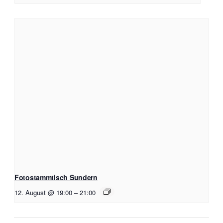
Fotostammtisch Sundern
12. August @ 19:00
–
21:00