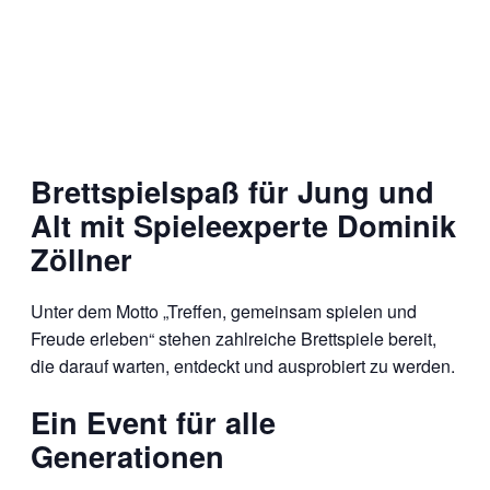
Brettspielspaß für Jung und
Alt mit Spieleexperte Dominik
Zöllner
Unter dem Motto „Treffen, gemeinsam spielen und
Freude erleben“ stehen zahlreiche Brettspiele bereit,
die darauf warten, entdeckt und ausprobiert zu werden.
Ein Event für alle
Generationen