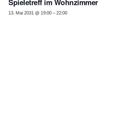
Spieletreff im Wohnzimmer
13. Mai 2031 @ 19:00
–
22:00