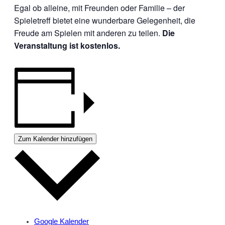
Egal ob alleine, mit Freunden oder Familie – der
Spieletreff bietet eine wunderbare Gelegenheit, die
Freude am Spielen mit anderen zu teilen.
Die
Veranstaltung ist kostenlos.
Zum Kalender hinzufügen
Google Kalender