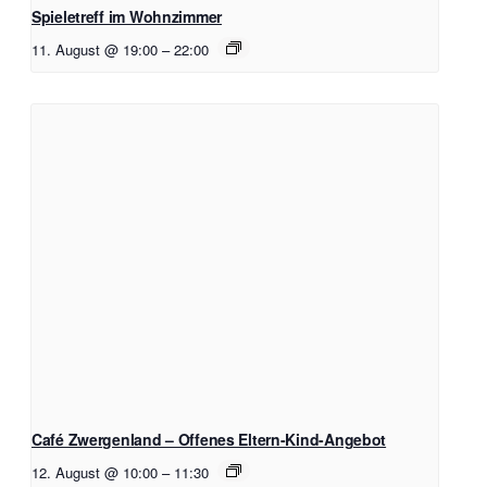
Spieletreff im Wohnzimmer
11. August @ 19:00
–
22:00
Café Zwergenland – Offenes Eltern-Kind-Angebot
12. August @ 10:00
–
11:30