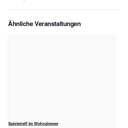
Ähnliche Veranstaltungen
Spieletreff im Wohnzimmer