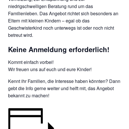
niedrigschwelligen Beratung rund um das
Familienleben. Das Angebot richtet sich besonders an
Eltern mit kleinen Kindern – egal ob das
Geschwisterkind noch unterwegs ist oder noch nicht
betreut wird.
Keine Anmeldung erforderlich!
Kommt einfach vorbei!
Wir freuen uns auf euch und eure Kinder!
Kennt ihr Familien, die Interesse haben könnten? Dann
gebt die Info gerne weiter und helft mit, das Angebot
bekannt zu machen!