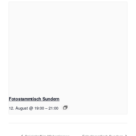
Fotostammtisch Sundern
12. August @ 19:00
–
21:00