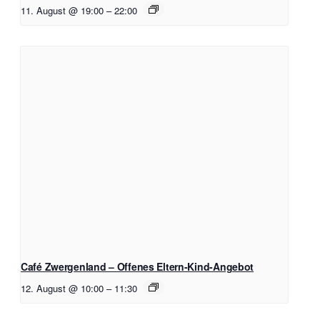
11. August @ 19:00
–
22:00
Café Zwergenland – Offenes Eltern-Kind-Angebot
12. August @ 10:00
–
11:30