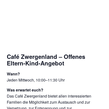
Café Zwergenland – Offenes
Eltern-Kind-Angebot
Wann?
Jeden Mittwoch, 10:00–11:30 Uhr
Was erwartet euch?
Das Café Zwergenland bietet allen interessierten
Familien die Möglichkeit zum Austausch und zur
Vernetzung, zur Entspannung und zur