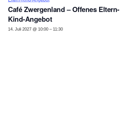
Café Zwergenland – Offenes Eltern-
Kind-Angebot
14. Juli 2027 @ 10:00
–
11:30