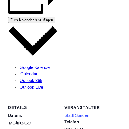
Zum Kalender hinzufügen
Google Kalender
iCalendar
Outlook 365
Outlook Live
DETAILS
VERANSTALTER
Datum:
Stadt Sundern
Telefon
14. Juli 2027