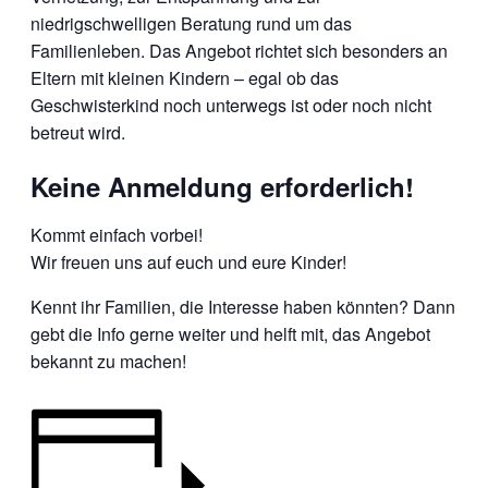
niedrigschwelligen Beratung rund um das
Familienleben. Das Angebot richtet sich besonders an
Eltern mit kleinen Kindern – egal ob das
Geschwisterkind noch unterwegs ist oder noch nicht
betreut wird.
Keine Anmeldung erforderlich!
Kommt einfach vorbei!
Wir freuen uns auf euch und eure Kinder!
Kennt ihr Familien, die Interesse haben könnten? Dann
gebt die Info gerne weiter und helft mit, das Angebot
bekannt zu machen!