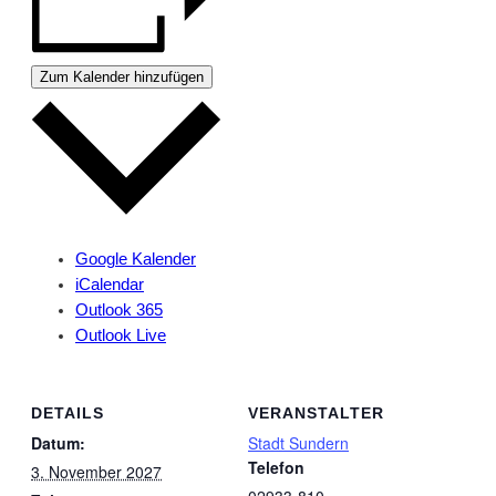
Zum Kalender hinzufügen
Google Kalender
iCalendar
Outlook 365
Outlook Live
DETAILS
VERANSTALTER
Datum:
Stadt Sundern
Telefon
3. November 2027