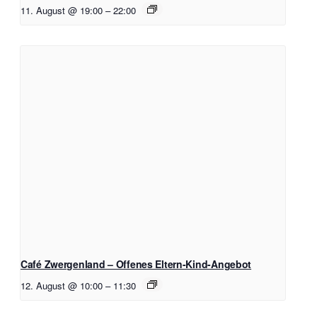
11. August @ 19:00
–
22:00
Café Zwergenland – Offenes Eltern-Kind-Angebot
12. August @ 10:00
–
11:30