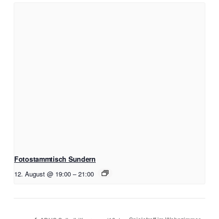
Fotostammtisch Sundern
12. August @ 19:00
–
21:00