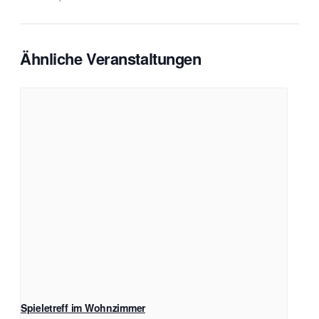
Ähnliche Veranstaltungen
Spieletreff im Wohnzimmer