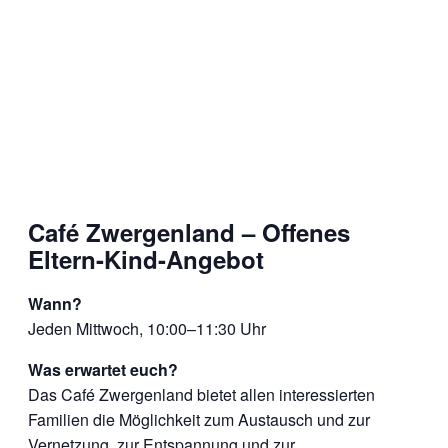
Café Zwergenland – Offenes
Eltern-Kind-Angebot
Wann?
Jeden Mittwoch, 10:00–11:30 Uhr
Was erwartet euch?
Das Café Zwergenland bietet allen interessierten
Familien die Möglichkeit zum Austausch und zur
Vernetzung, zur Entspannung und zur