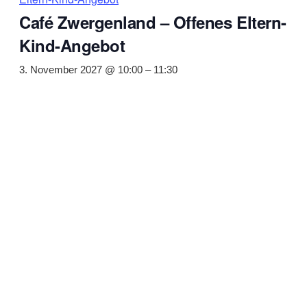
Café Zwergenland – Offenes Eltern-
Kind-Angebot
3. November 2027 @ 10:00
–
11:30