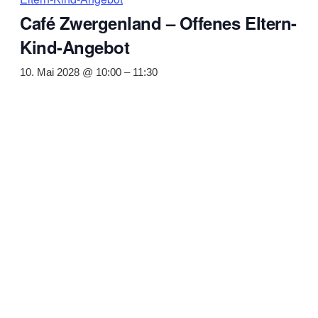
Café Zwergenland – Offenes Eltern-
Kind-Angebot
10. Mai 2028 @ 10:00
–
11:30