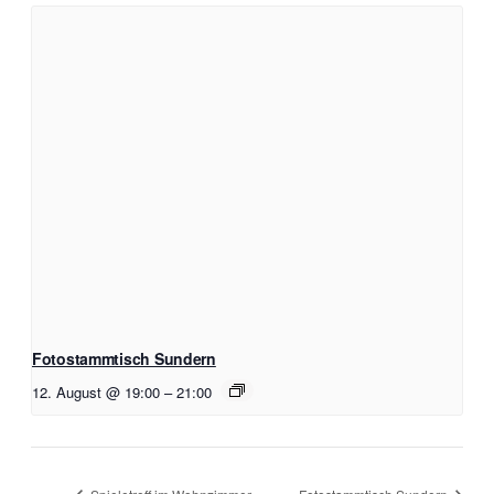
Fotostammtisch Sundern
12. August @ 19:00
–
21:00