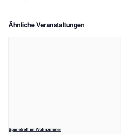
Ähnliche Veranstaltungen
Spieletreff im Wohnzimmer