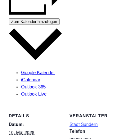
Zum Kalender hinzufügen
Google Kalender
iCalendar
Outlook 365
Outlook Live
DETAILS
VERANSTALTER
Datum:
Stadt Sundern
Telefon
10. Mai 2028