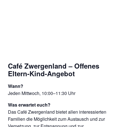
Café Zwergenland – Offenes
Eltern-Kind-Angebot
Wann?
Jeden Mittwoch, 10:00–11:30 Uhr
Was erwartet euch?
Das Café Zwergenland bietet allen interessierten
Familien die Möglichkeit zum Austausch und zur
Vernetzung, zur Entspannung und zur