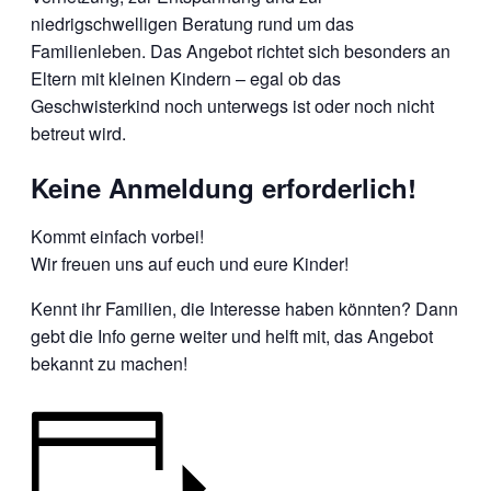
niedrigschwelligen Beratung rund um das
Familienleben. Das Angebot richtet sich besonders an
Eltern mit kleinen Kindern – egal ob das
Geschwisterkind noch unterwegs ist oder noch nicht
betreut wird.
Keine Anmeldung erforderlich!
Kommt einfach vorbei!
Wir freuen uns auf euch und eure Kinder!
Kennt ihr Familien, die Interesse haben könnten? Dann
gebt die Info gerne weiter und helft mit, das Angebot
bekannt zu machen!