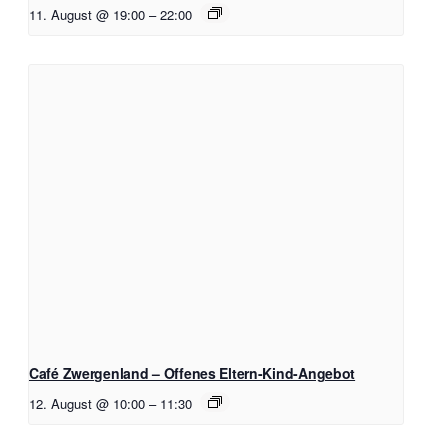
11. August @ 19:00
–
22:00
Café Zwergenland – Offenes Eltern-Kind-Angebot
12. August @ 10:00
–
11:30