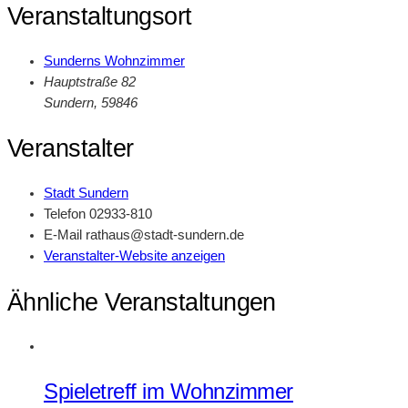
Veranstaltungsort
Sunderns Wohnzimmer
Hauptstraße 82
Sundern
,
59846
Veranstalter
Stadt Sundern
Telefon
02933-810
E-Mail
rathaus@stadt-sundern.de
Veranstalter-Website anzeigen
Ähnliche Veranstaltungen
Spieletreff im Wohnzimmer