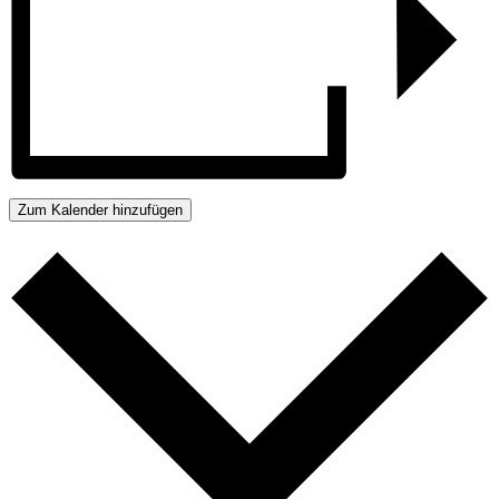
Zum Kalender hinzufügen