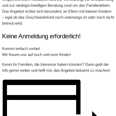
und zur niedrigschwelligen Beratung rund um das Familienleben.
Das Angebot richtet sich besonders an Eltern mit kleinen Kindern
– egal ob das Geschwisterkind noch unterwegs ist oder noch nicht
betreut wird.
Keine Anmeldung erforderlich!
Kommt einfach vorbei!
Wir freuen uns auf euch und eure Kinder!
Kennt ihr Familien, die Interesse haben könnten? Dann gebt die
Info gerne weiter und helft mit, das Angebot bekannt zu machen!