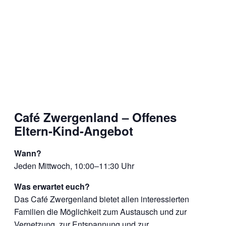
Café Zwergenland – Offenes
Eltern-Kind-Angebot
Wann?
Jeden Mittwoch, 10:00–11:30 Uhr
Was erwartet euch?
Das Café Zwergenland bietet allen interessierten
Familien die Möglichkeit zum Austausch und zur
Vernetzung, zur Entspannung und zur