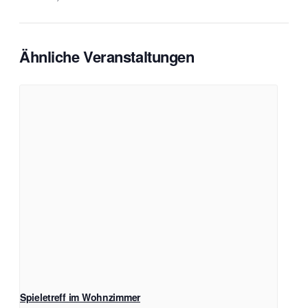
Ähnliche Veranstaltungen
Spieletreff im Wohnzimmer