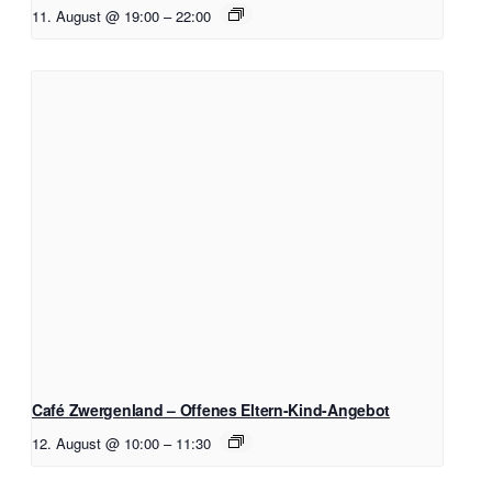
11. August @ 19:00
–
22:00
Café Zwergenland – Offenes Eltern-Kind-Angebot
12. August @ 10:00
–
11:30