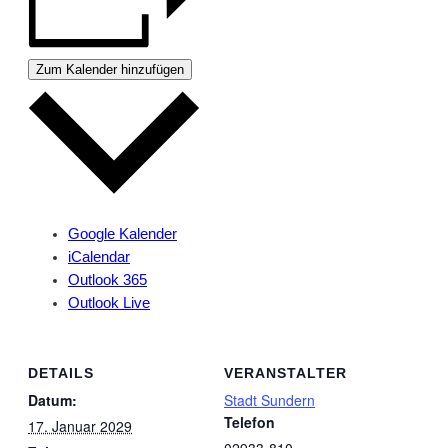
Zum Kalender hinzufügen
Google Kalender
iCalendar
Outlook 365
Outlook Live
DETAILS
VERANSTALTER
Datum:
Stadt Sundern
Telefon
17. Januar 2029