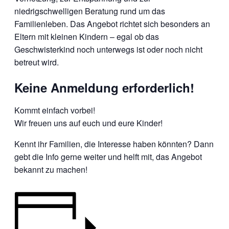
niedrigschwelligen Beratung rund um das
Familienleben. Das Angebot richtet sich besonders an
Eltern mit kleinen Kindern – egal ob das
Geschwisterkind noch unterwegs ist oder noch nicht
betreut wird.
Keine Anmeldung erforderlich!
Kommt einfach vorbei!
Wir freuen uns auf euch und eure Kinder!
Kennt ihr Familien, die Interesse haben könnten? Dann
gebt die Info gerne weiter und helft mit, das Angebot
bekannt zu machen!