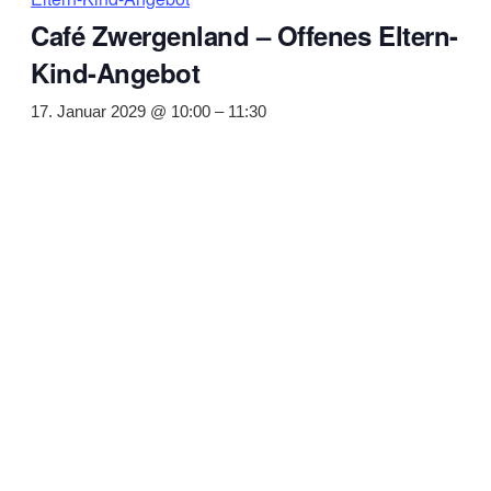
Café Zwergenland – Offenes Eltern-
Kind-Angebot
17. Januar 2029 @ 10:00
–
11:30