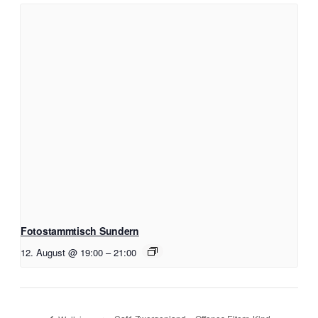
Fotostammtisch Sundern
12. August @ 19:00
–
21:00