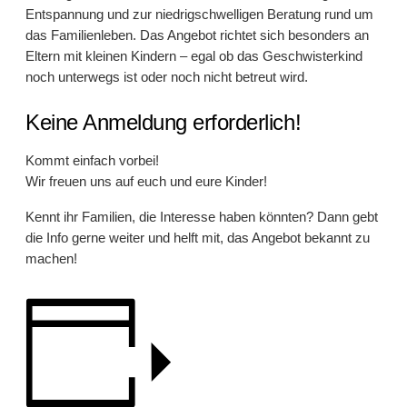
Entspannung und zur niedrigschwelligen Beratung rund um
das Familienleben. Das Angebot richtet sich besonders an
Eltern mit kleinen Kindern – egal ob das Geschwisterkind
noch unterwegs ist oder noch nicht betreut wird.
Keine Anmeldung erforderlich!
Kommt einfach vorbei!
Wir freuen uns auf euch und eure Kinder!
Kennt ihr Familien, die Interesse haben könnten? Dann gebt
die Info gerne weiter und helft mit, das Angebot bekannt zu
machen!