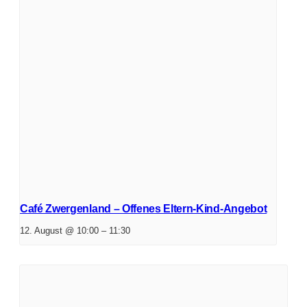
Café Zwergenland – Offenes Eltern-Kind-Angebot
12. August @ 10:00
–
11:30