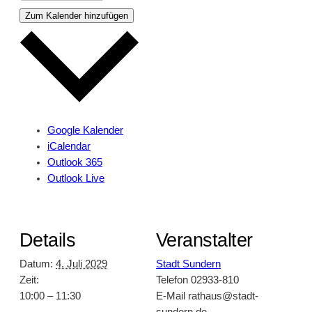
Zum Kalender hinzufügen
Google Kalender
iCalendar
Outlook 365
Outlook Live
Details
Veranstalter
Datum:
4. Juli 2029
Stadt Sundern
Zeit:
Telefon
02933-810
10:00 – 11:30
E-Mail
rathaus@stadt-