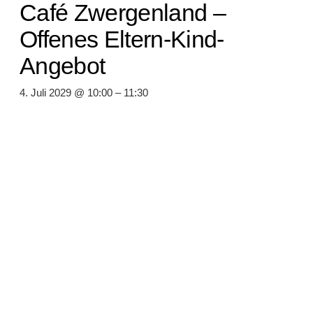
Café Zwergenland –
Offenes Eltern-Kind-
Angebot
4. Juli 2029 @ 10:00
–
11:30