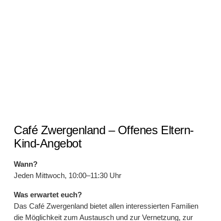
Café Zwergenland – Offenes Eltern-
Kind-Angebot
Wann?
Jeden Mittwoch, 10:00–11:30 Uhr
Was erwartet euch?
Das Café Zwergenland bietet allen interessierten Familien
die Möglichkeit zum Austausch und zur Vernetzung, zur