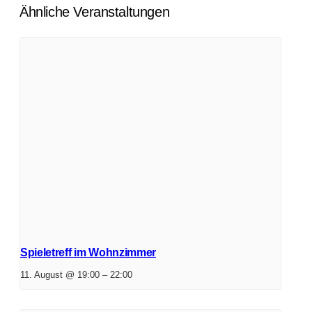
Ähnliche Veranstaltungen
Spieletreff im Wohnzimmer
11. August @ 19:00
–
22:00